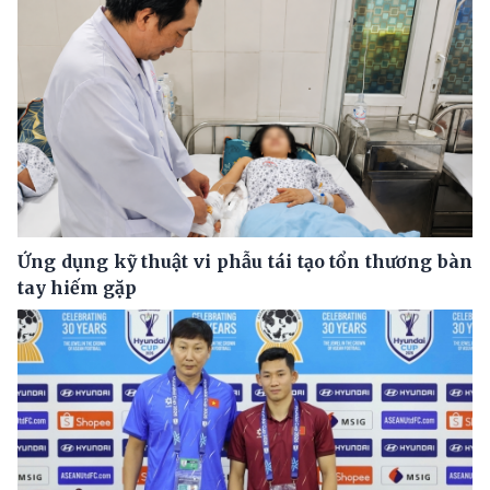
Ứng dụng kỹ thuật vi phẫu tái tạo tổn thương bàn
tay hiếm gặp