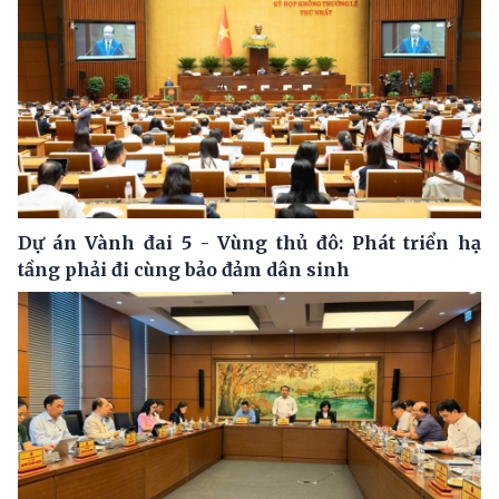
Dự án Vành đai 5 - Vùng thủ đô: Phát triển hạ
tầng phải đi cùng bảo đảm dân sinh