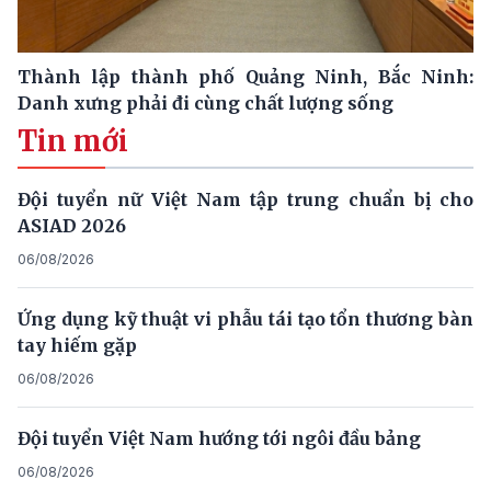
Thành lập thành phố Quảng Ninh, Bắc Ninh:
Danh xưng phải đi cùng chất lượng sống
Tin mới
Đội tuyển nữ Việt Nam tập trung chuẩn bị cho
ASIAD 2026
06/08/2026
Ứng dụng kỹ thuật vi phẫu tái tạo tổn thương bàn
tay hiếm gặp
06/08/2026
Đội tuyển Việt Nam hướng tới ngôi đầu bảng
06/08/2026