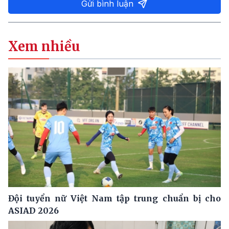
Gửi bình luận
Xem nhiều
Đội tuyển nữ Việt Nam tập trung chuẩn bị cho
ASIAD 2026