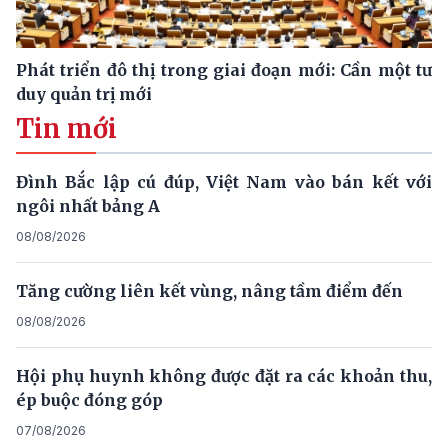
Phát triển đô thị trong giai đoạn mới: Cần một tư
duy quản trị mới
Tin mới
Đình Bắc lập cú đúp, Việt Nam vào bán kết với
ngôi nhất bảng A
08/08/2026
Tăng cường liên kết vùng, nâng tầm điểm đến
08/08/2026
Hội phụ huynh không được đặt ra các khoản thu,
ép buộc đóng góp
07/08/2026