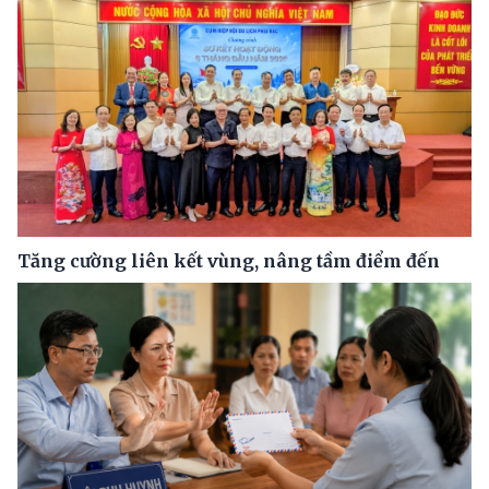
Tăng cường liên kết vùng, nâng tầm điểm đến