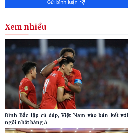
Gửi bình luận
Xem nhiều
Đình Bắc lập cú đúp, Việt Nam vào bán kết với
ngôi nhất bảng A