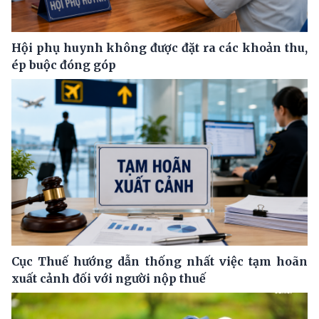
Hội phụ huynh không được đặt ra các khoản thu,
ép buộc đóng góp
Cục Thuế hướng dẫn thống nhất việc tạm hoãn
xuất cảnh đối với người nộp thuế