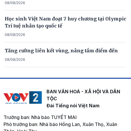
08/08/2026
Học sinh Việt Nam đoạt 7 huy chương tại Olympic
Trí tuệ nhân tạo quốc tế
08/08/2026
Tăng cường liên kết vùng, nâng tầm điểm đến
08/08/2026
BAN VĂN HOÁ - XÃ HỘI VÀ DÂN
TỘC
Đài Tiếng nói Việt Nam
Trưởng ban: Nhà báo TUYẾT MAI
Phó trưởng ban: Nhà báo Hồng Lan, Xuân Thọ, Xuân