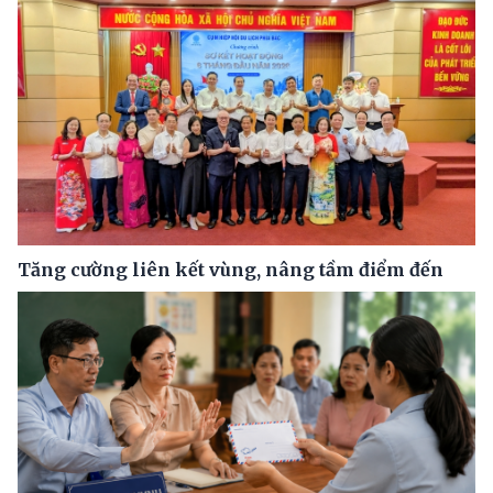
Tăng cường liên kết vùng, nâng tầm điểm đến