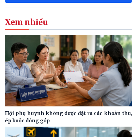
Xem nhiều
Hội phụ huynh không được đặt ra các khoản thu,
ép buộc đóng góp