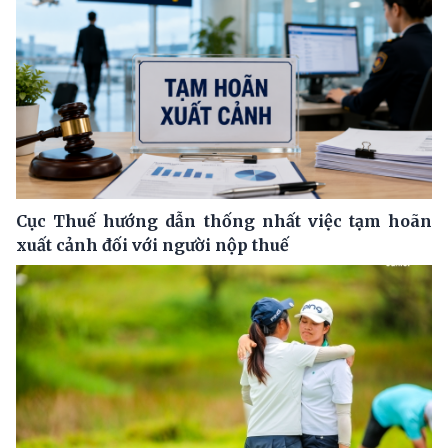
Cục Thuế hướng dẫn thống nhất việc tạm hoãn
xuất cảnh đối với người nộp thuế