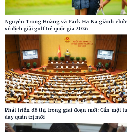
Nguyễn Trọng Hoàng và Park Ha Na giành chức
vô địch giải golf trẻ quốc gia 2026
Phát triển đô thị trong giai đoạn mới: Cần một tư
duy quản trị mới