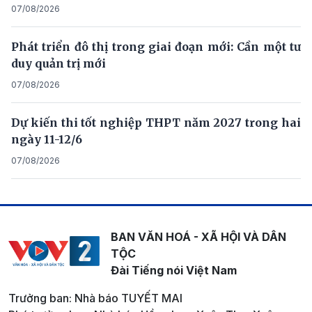
07/08/2026
Phát triển đô thị trong giai đoạn mới: Cần một tư
duy quản trị mới
07/08/2026
Dự kiến thi tốt nghiệp THPT năm 2027 trong hai
ngày 11-12/6
07/08/2026
BAN VĂN HOÁ - XÃ HỘI VÀ DÂN
TỘC
Đài Tiếng nói Việt Nam
Trưởng ban: Nhà báo TUYẾT MAI