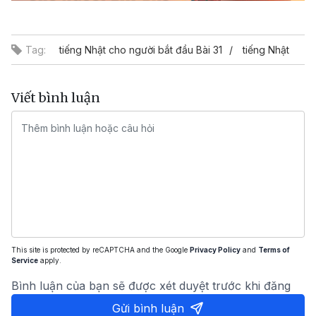
Video
Tag:
tiếng Nhật cho người bắt đầu Bài 31
tiếng Nhật
Viết bình luận
This site is protected by reCAPTCHA and the Google
Privacy Policy
and
Terms of
Service
apply.
Bình luận của bạn sẽ được xét duyệt trước khi đăng
Gửi bình luận