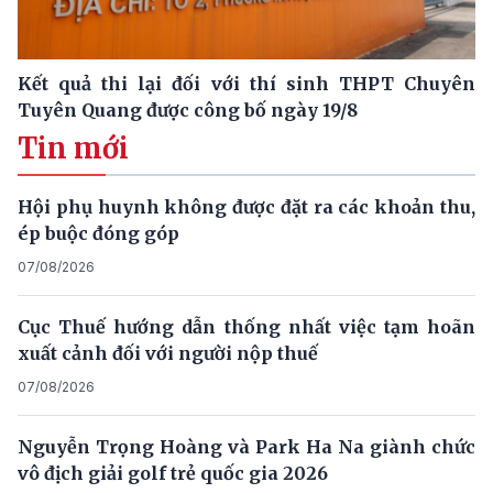
Kết quả thi lại đối với thí sinh THPT Chuyên
Tuyên Quang được công bố ngày 19/8
Tin mới
Hội phụ huynh không được đặt ra các khoản thu,
ép buộc đóng góp
07/08/2026
Cục Thuế hướng dẫn thống nhất việc tạm hoãn
xuất cảnh đối với người nộp thuế
07/08/2026
Nguyễn Trọng Hoàng và Park Ha Na giành chức
vô địch giải golf trẻ quốc gia 2026