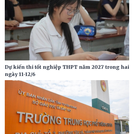
Dự kiến thi tốt nghiệp THPT năm 2027 trong hai
ngày 11-12/6