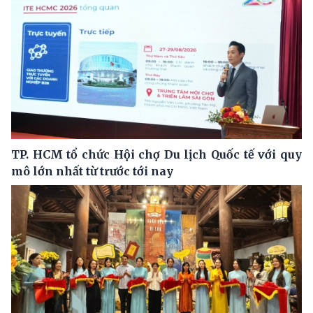
TP. HCM tổ chức Hội chợ Du lịch Quốc tế với quy
mô lớn nhất từ trước tới nay