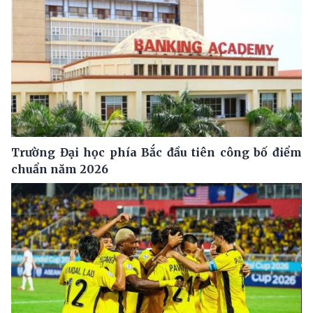
Trường Đại học phía Bắc đầu tiên công bố điểm
chuẩn năm 2026