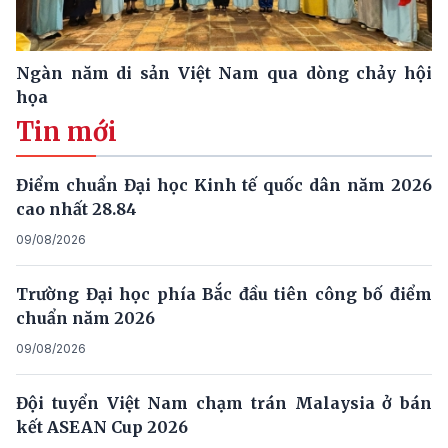
Ngàn năm di sản Việt Nam qua dòng chảy hội
họa
Tin mới
Điểm chuẩn Đại học Kinh tế quốc dân năm 2026
cao nhất 28.84
09/08/2026
Trường Đại học phía Bắc đầu tiên công bố điểm
chuẩn năm 2026
09/08/2026
Đội tuyển Việt Nam chạm trán Malaysia ở bán
kết ASEAN Cup 2026