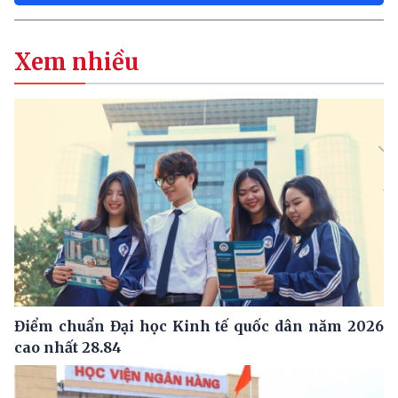
Xem nhiều
Điểm chuẩn Đại học Kinh tế quốc dân năm 2026
cao nhất 28.84