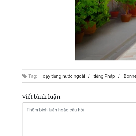
Tag:
dạy tiếng nước ngoài
tiếng Pháp
Bonne
Viết bình luận