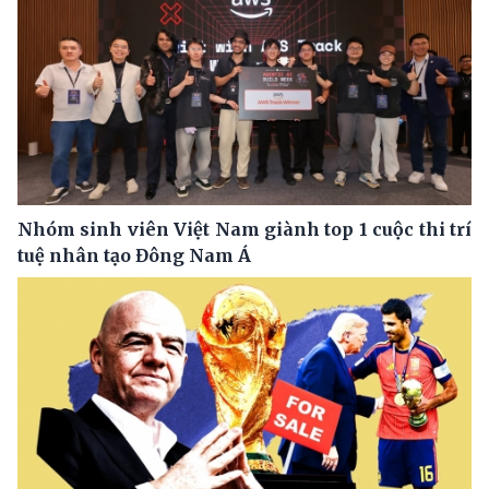
Nhóm sinh viên Việt Nam giành top 1 cuộc thi trí
tuệ nhân tạo Đông Nam Á