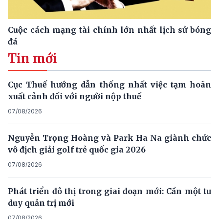
Cuộc cách mạng tài chính lớn nhất lịch sử bóng
đá
Tin mới
Cục Thuế hướng dẫn thống nhất việc tạm hoãn
xuất cảnh đối với người nộp thuế
07/08/2026
Nguyễn Trọng Hoàng và Park Ha Na giành chức
vô địch giải golf trẻ quốc gia 2026
07/08/2026
Phát triển đô thị trong giai đoạn mới: Cần một tư
duy quản trị mới
07/08/2026