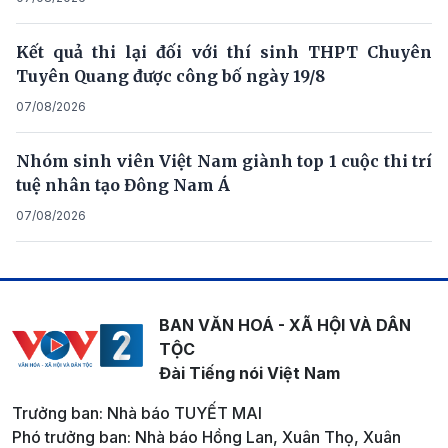
Kết quả thi lại đối với thí sinh THPT Chuyên
Tuyên Quang được công bố ngày 19/8
07/08/2026
Nhóm sinh viên Việt Nam giành top 1 cuộc thi trí
tuệ nhân tạo Đông Nam Á
07/08/2026
BAN VĂN HOÁ - XÃ HỘI VÀ DÂN
TỘC
Đài Tiếng nói Việt Nam
Trưởng ban: Nhà báo TUYẾT MAI
Phó trưởng ban: Nhà báo Hồng Lan, Xuân Thọ, Xuân