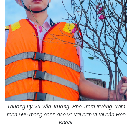
Thượng úy Vũ Văn Trường, Phó Trạm trưởng Trạm
rada 595 mang cành đào về với đơn vị tại đảo Hòn
Khoai.