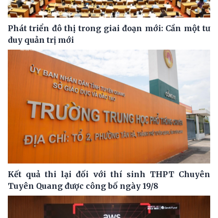
Phát triển đô thị trong giai đoạn mới: Cần một tư
duy quản trị mới
Kết quả thi lại đối với thí sinh THPT Chuyên
Tuyên Quang được công bố ngày 19/8