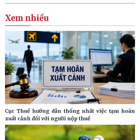
Xem nhiều
Cục Thuế hướng dẫn thống nhất việc tạm hoãn
xuất cảnh đối với người nộp thuế