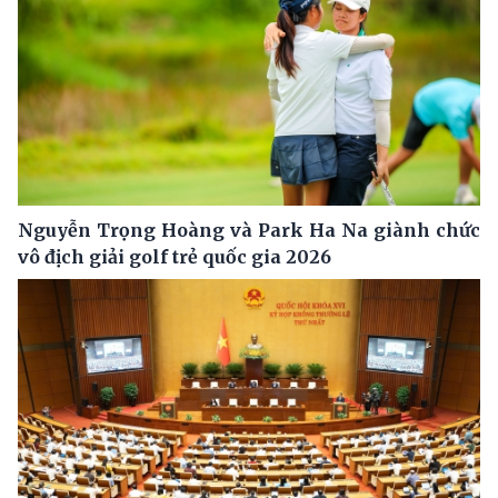
Nguyễn Trọng Hoàng và Park Ha Na giành chức
vô địch giải golf trẻ quốc gia 2026