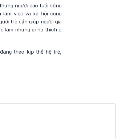
Những người cao tuổi sống
 làm việc và xã hội cũng
ười trẻ cần giúp người già
c làm những gì họ thích ở
đang theo kịp thế hệ trẻ,