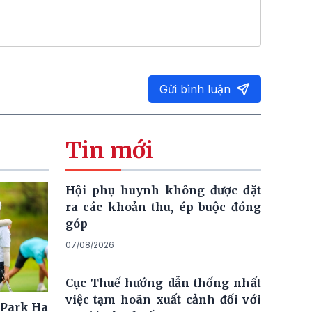
Gửi bình luận
Tin mới
Hội phụ huynh không được đặt
ra các khoản thu, ép buộc đóng
góp
07/08/2026
Cục Thuế hướng dẫn thống nhất
việc tạm hoãn xuất cảnh đối với
 Park Ha