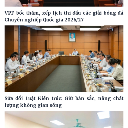
VPF bốc thăm, xếp lịch thi đấu các giải bóng đá
Chuyên nghiệp Quốc gia 2026/27
Sửa đổi Luật Kiến trúc: Giữ bản sắc, nâng chất
lượng không gian sống