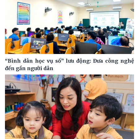
“Bình dân học vụ số” lưu động: Đưa công nghệ
đến gần người dân