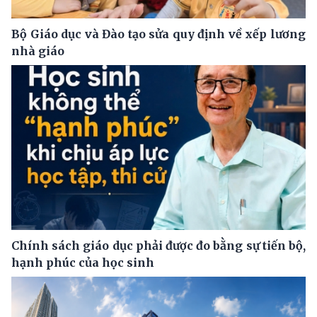
Bộ Giáo dục và Đào tạo sửa quy định về xếp lương
nhà giáo
Chính sách giáo dục phải được đo bằng sự tiến bộ,
hạnh phúc của học sinh