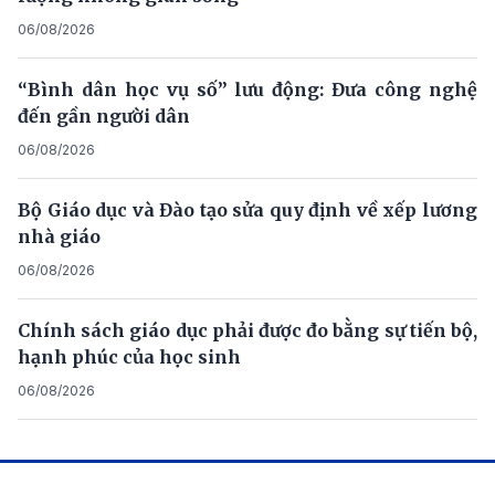
06/08/2026
“Bình dân học vụ số” lưu động: Đưa công nghệ
đến gần người dân
06/08/2026
Bộ Giáo dục và Đào tạo sửa quy định về xếp lương
nhà giáo
06/08/2026
Chính sách giáo dục phải được đo bằng sự tiến bộ,
hạnh phúc của học sinh
06/08/2026