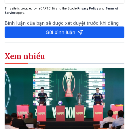
This site is protected by reCAPTCHA and the Google
Privacy Policy
and
Terms of
Service
apply.
Bình luận của bạn sẽ được xét duyệt trước khi đăng
Gửi bình luận
Xem nhiều