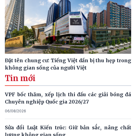
Đặt tên chung cư: Tiếng Việt dần bị thu hẹp trong
không gian sống của người Việt
Tin mới
VPF bốc thăm, xếp lịch thi đấu các giải bóng đá
Chuyên nghiệp Quốc gia 2026/27
06/08/2026
Sửa đổi Luật Kiến trúc: Giữ bản sắc, nâng chất
lượng không gian sống