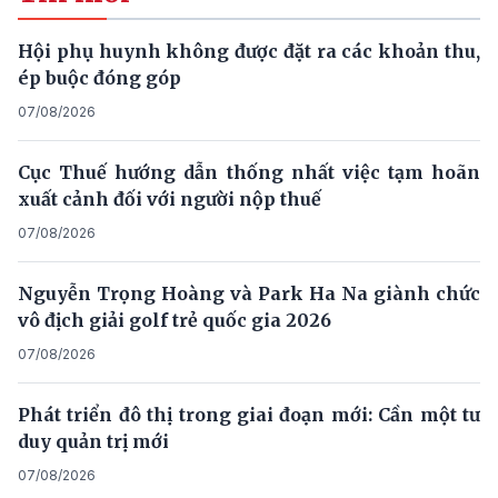
Hội phụ huynh không được đặt ra các khoản thu,
ép buộc đóng góp
07/08/2026
Cục Thuế hướng dẫn thống nhất việc tạm hoãn
xuất cảnh đối với người nộp thuế
07/08/2026
Nguyễn Trọng Hoàng và Park Ha Na giành chức
vô địch giải golf trẻ quốc gia 2026
07/08/2026
Phát triển đô thị trong giai đoạn mới: Cần một tư
duy quản trị mới
07/08/2026