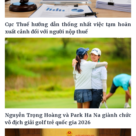
Cục Thuế hướng dẫn thống nhất việc tạm hoãn
xuất cảnh đối với người nộp thuế
Nguyễn Trọng Hoàng và Park Ha Na giành chức
vô địch giải golf trẻ quốc gia 2026