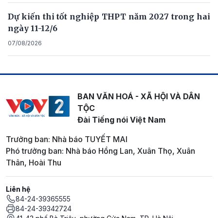
Dự kiến thi tốt nghiệp THPT năm 2027 trong hai
ngày 11-12/6
07/08/2026
BAN VĂN HOÁ - XÃ HỘI VÀ DÂN
TỘC
Đài Tiếng nói Việt Nam
Trưởng ban: Nhà báo TUYẾT MAI
Phó trưởng ban: Nhà báo Hồng Lan, Xuân Thọ, Xuân
Thân, Hoài Thu
Liên hệ
84-24-39365555
84-24-39342724