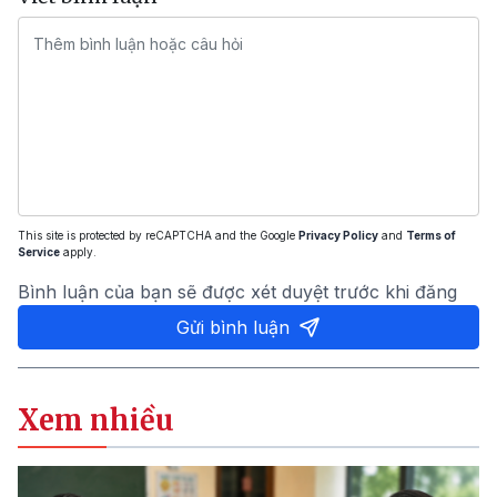
This site is protected by reCAPTCHA and the Google
Privacy Policy
and
Terms of
Service
apply.
Bình luận của bạn sẽ được xét duyệt trước khi đăng
Gửi bình luận
Xem nhiều