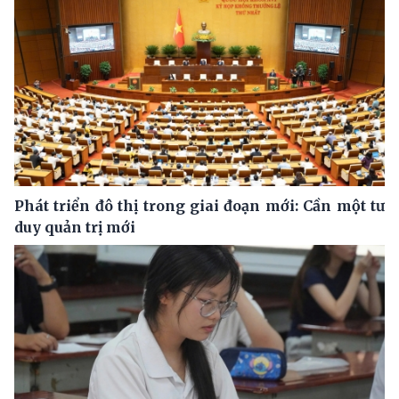
Phát triển đô thị trong giai đoạn mới: Cần một tư
duy quản trị mới