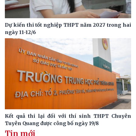
Dự kiến thi tốt nghiệp THPT năm 2027 trong hai
ngày 11-12/6
Kết quả thi lại đối với thí sinh THPT Chuyên
Tuyên Quang được công bố ngày 19/8
Tin mới