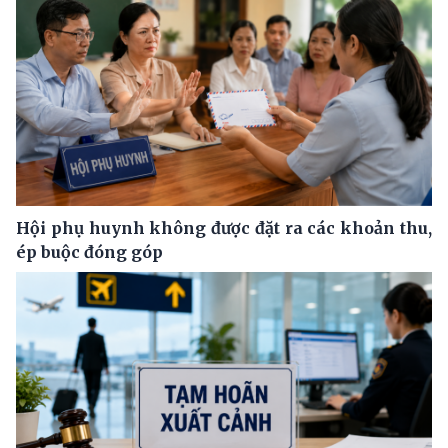
Hội phụ huynh không được đặt ra các khoản thu,
ép buộc đóng góp