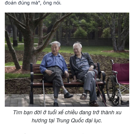
đoán đúng mà", ông nói.
Tìm bạn đời ở tuổi xế chiều đang trở thành xu
hướng tại Trung Quốc đại lục.