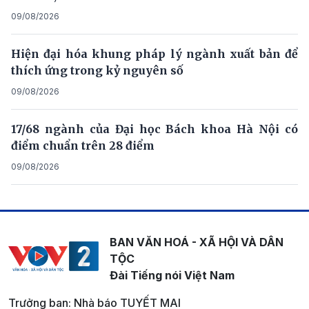
09/08/2026
Hiện đại hóa khung pháp lý ngành xuất bản để
thích ứng trong kỷ nguyên số
09/08/2026
17/68 ngành của Đại học Bách khoa Hà Nội có
điểm chuẩn trên 28 điểm
09/08/2026
BAN VĂN HOÁ - XÃ HỘI VÀ DÂN
TỘC
Đài Tiếng nói Việt Nam
Trưởng ban: Nhà báo TUYẾT MAI