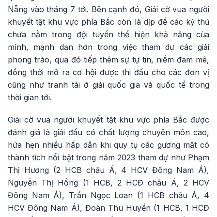
Nẵng vào tháng 7 tới. Bên cạnh đó, Giải cờ vua người
khuyết tật khu vực phía Bắc còn là dịp để các kỳ thủ
chưa nằm trong đội tuyển thể hiện khả năng của
mình, mạnh dạn hơn trong việc tham dự các giải
phong trào, qua đó tiếp thêm sự tự tin, niềm đam mê,
đồng thời mở ra cơ hội được thi đấu cho các đơn vị
cũng như tranh tài ở giải quốc gia và quốc tế trong
thời gian tới.
Giải cờ vua người khuyết tật khu vực phía Bắc được
đánh giá là giải đấu có chất lượng chuyên môn cao,
hứa hẹn nhiều hấp dẫn khi quy tụ các gương mặt có
thành tích nổi bật trong năm 2023 tham dự như Phạm
Thị Hương (2 HCB châu Á, 4 HCV Đông Nam Á),
Nguyễn Thị Hồng (1 HCB, 2 HCĐ châu Á, 2 HCV
Đông Nam Á), Trần Ngọc Loan (1 HCB châu Á, 4
HCV Đông Nam Á), Đoàn Thu Huyền (1 HCB, 1 HCĐ