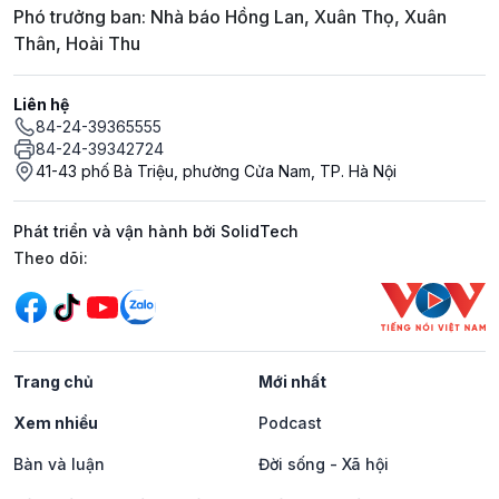
Phó trưởng ban: Nhà báo Hồng Lan, Xuân Thọ, Xuân
Thân, Hoài Thu
Liên hệ
84-24-39365555
84-24-39342724
41-43 phố Bà Triệu, phường Cửa Nam, TP. Hà Nội
Phát triển và vận hành bởi SolidTech
Mạng xã hội
Theo dõi:
Trang chủ
Mới nhất
Xem nhiều
Podcast
Bàn và luận
Đời sống - Xã hội