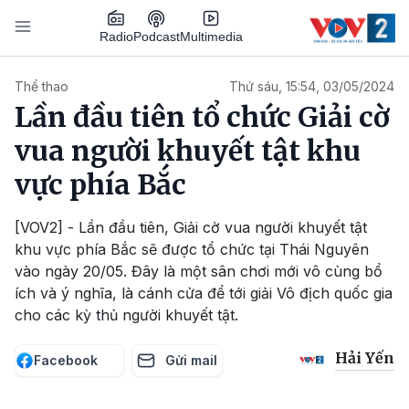
Nhảy đến nội dung
Podcast
Radio
Multimedia
Main navigation
Thể thao
Thứ sáu, 15:54, 03/05/2024
Lần đầu tiên tổ chức Giải cờ
vua người khuyết tật khu
vực phía Bắc
[VOV2] - Lần đầu tiên, Giải cờ vua người khuyết tật
khu vực phía Bắc sẽ được tổ chức tại Thái Nguyên
vào ngày 20/05. Đây là một sân chơi mới vô cùng bổ
ích và ý nghĩa, là cánh cửa để tới giải Vô địch quốc gia
cho các kỳ thủ người khuyết tật.
Hải Yến
Facebook
Gửi mail