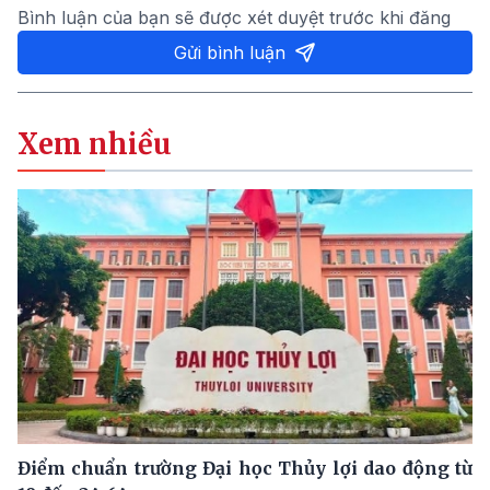
Bình luận của bạn sẽ được xét duyệt trước khi đăng
Gửi bình luận
Xem nhiều
Điểm chuẩn trường Đại học Thủy lợi dao động từ