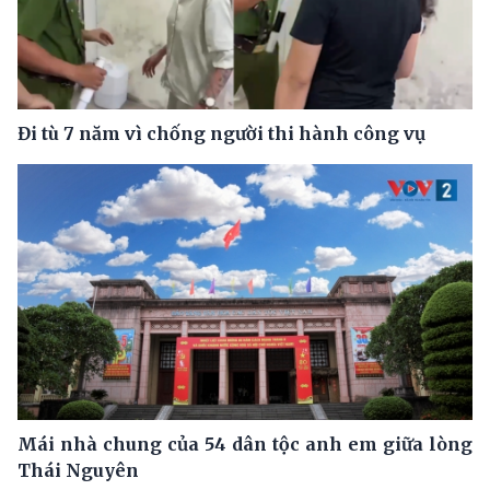
Đi tù 7 năm vì chống người thi hành công vụ
Mái nhà chung của 54 dân tộc anh em giữa lòng
Thái Nguyên