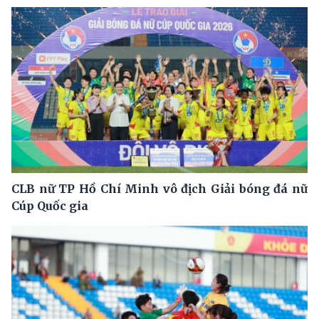
CLB nữ TP Hồ Chí Minh vô địch Giải bóng đá nữ
Cúp Quốc gia