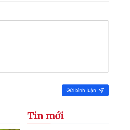
Gửi bình luận
Tin mới