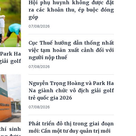
Hội phụ huynh không được đặt
ra các khoản thu, ép buộc đóng
góp
07/08/2026
Cục Thuế hướng dẫn thống nhất
việc tạm hoãn xuất cảnh đối với
 Park Ha
người nộp thuế
iải golf
07/08/2026
Nguyễn Trọng Hoàng và Park Ha
Na giành chức vô địch giải golf
trẻ quốc gia 2026
07/08/2026
Phát triển đô thị trong giai đoạn
thí sinh
mới: Cần một tư duy quản trị mới