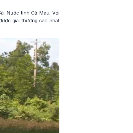
ái Nước tỉnh Cà Mau. Với
được giải thưởng cao nhất