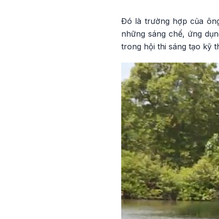
Đó là trường hợp của ôn
những sáng chế, ứng dụng
trong hội thi sáng tạo kỹ 