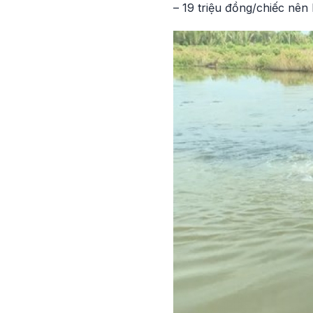
– 19 triệu đồng/chiếc nên