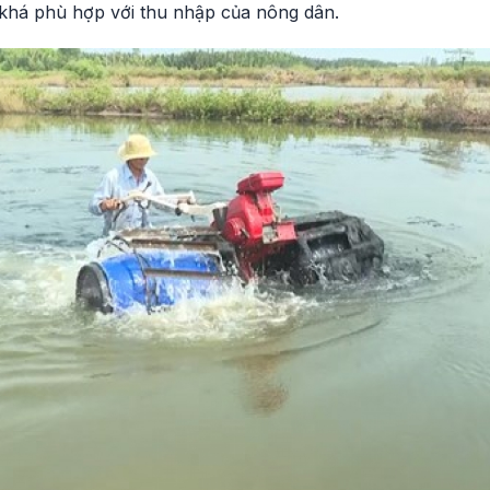
 khá phù hợp với thu nhập của nông dân.