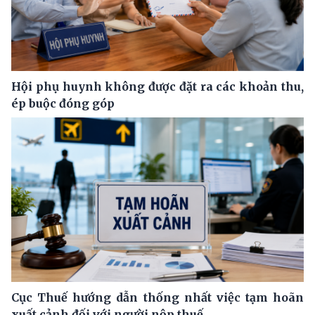
Hội phụ huynh không được đặt ra các khoản thu,
ép buộc đóng góp
Cục Thuế hướng dẫn thống nhất việc tạm hoãn
xuất cảnh đối với người nộp thuế