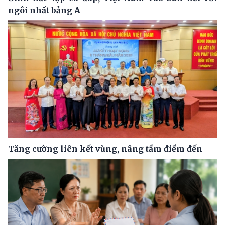
ngôi nhất bảng A
Tăng cường liên kết vùng, nâng tầm điểm đến