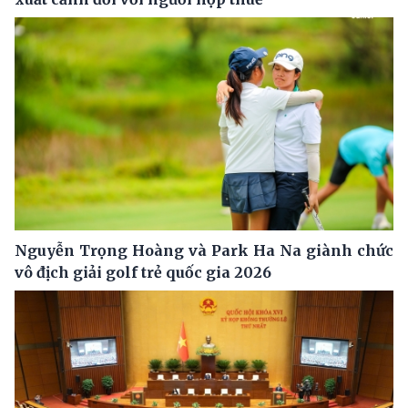
Nguyễn Trọng Hoàng và Park Ha Na giành chức
vô địch giải golf trẻ quốc gia 2026