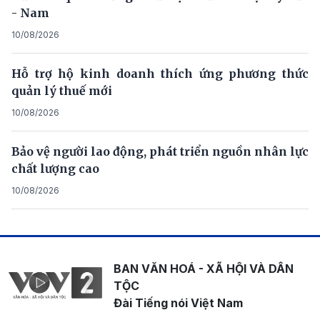
- Nam
10/08/2026
Hỗ trợ hộ kinh doanh thích ứng phương thức
quản lý thuế mới
10/08/2026
Bảo vệ người lao động, phát triển nguồn nhân lực
chất lượng cao
10/08/2026
BAN VĂN HOÁ - XÃ HỘI VÀ DÂN
TỘC
Đài Tiếng nói Việt Nam