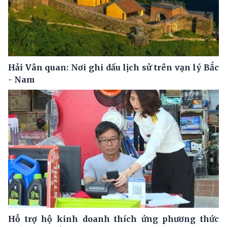
Hải Vân quan: Nơi ghi dấu lịch sử trên vạn lý Bắc
- Nam
Hỗ trợ hộ kinh doanh thích ứng phương thức