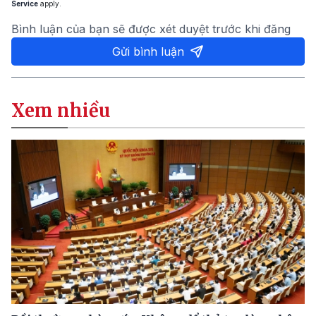
Service
apply.
Bình luận của bạn sẽ được xét duyệt trước khi đăng
Gửi bình luận
Xem nhiều