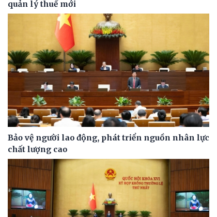
quản lý thuế mới
Bảo vệ người lao động, phát triển nguồn nhân lực
chất lượng cao