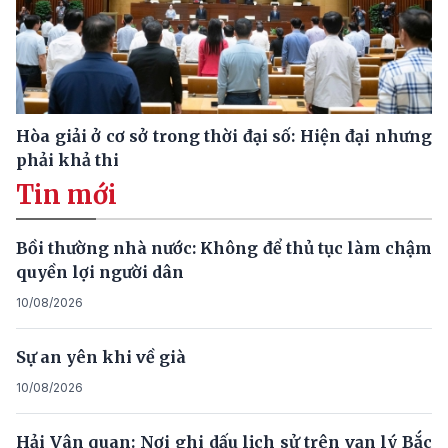
Hòa giải ở cơ sở trong thời đại số: Hiện đại nhưng
phải khả thi
Tin mới
Bồi thường nhà nước: Không để thủ tục làm chậm
quyền lợi người dân
10/08/2026
Sự an yên khi về già
10/08/2026
Hải Vân quan: Nơi ghi dấu lịch sử trên vạn lý Bắc