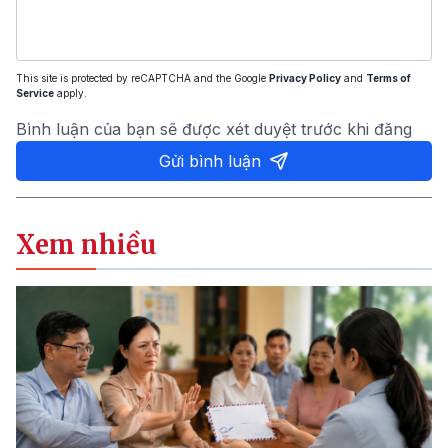
This site is protected by reCAPTCHA and the Google
Privacy Policy
and
Terms of
Service
apply.
Bình luận của bạn sẽ được xét duyệt trước khi đăng
Gửi bình luận
Xem nhiều