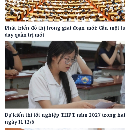
Phát triển đô thị trong giai đoạn mới: Cần một tư
duy quản trị mới
Dự kiến thi tốt nghiệp THPT năm 2027 trong hai
ngày 11-12/6