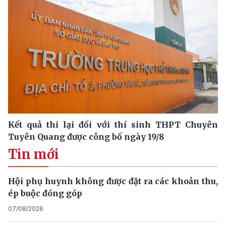
Kết quả thi lại đối với thí sinh THPT Chuyên
Tuyên Quang được công bố ngày 19/8
Tin mới
Hội phụ huynh không được đặt ra các khoản thu,
ép buộc đóng góp
07/08/2026