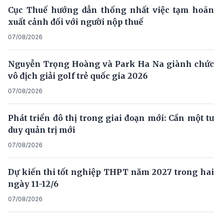
Cục Thuế hướng dẫn thống nhất việc tạm hoãn
xuất cảnh đối với người nộp thuế
07/08/2026
Nguyễn Trọng Hoàng và Park Ha Na giành chức
vô địch giải golf trẻ quốc gia 2026
07/08/2026
Phát triển đô thị trong giai đoạn mới: Cần một tư
duy quản trị mới
07/08/2026
Dự kiến thi tốt nghiệp THPT năm 2027 trong hai
ngày 11-12/6
07/08/2026