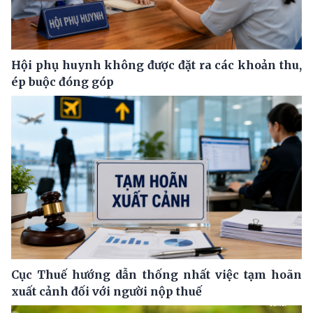
Hội phụ huynh không được đặt ra các khoản thu,
ép buộc đóng góp
Cục Thuế hướng dẫn thống nhất việc tạm hoãn
xuất cảnh đối với người nộp thuế