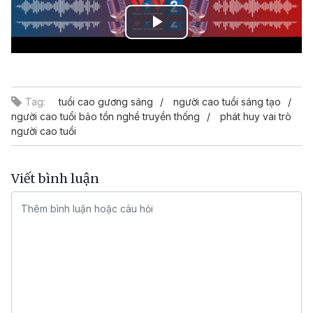
Play
Video
Tag:
tuổi cao gương sáng
người cao tuổi sáng tạo
người cao tuổi bảo tồn nghề truyền thống
phát huy vai trò
người cao tuổi
Viết bình luận