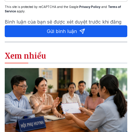
This site is protected by reCAPTCHA and the Google
Privacy Policy
and
Terms of
Service
apply.
Bình luận của bạn sẽ được xét duyệt trước khi đăng
Gửi bình luận
Xem nhiều