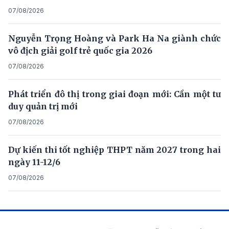
07/08/2026
Nguyễn Trọng Hoàng và Park Ha Na giành chức
vô địch giải golf trẻ quốc gia 2026
07/08/2026
Phát triển đô thị trong giai đoạn mới: Cần một tư
duy quản trị mới
07/08/2026
Dự kiến thi tốt nghiệp THPT năm 2027 trong hai
ngày 11-12/6
07/08/2026