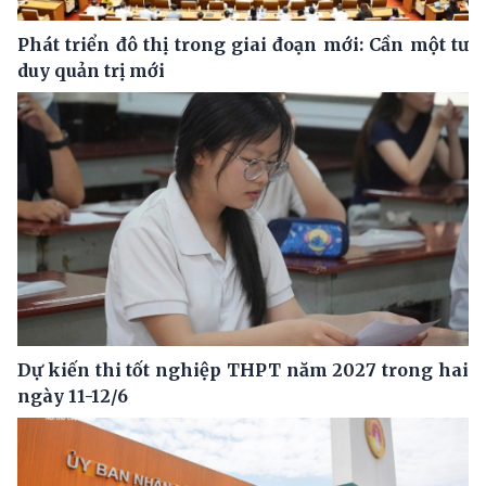
Phát triển đô thị trong giai đoạn mới: Cần một tư
duy quản trị mới
Dự kiến thi tốt nghiệp THPT năm 2027 trong hai
ngày 11-12/6