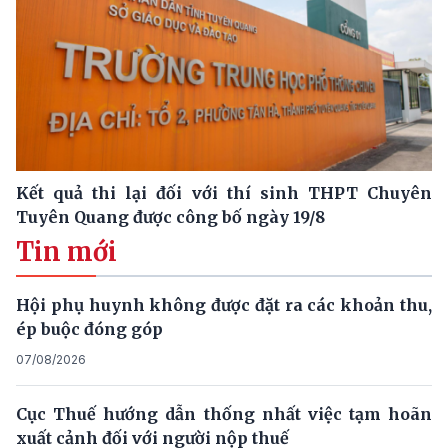
Kết quả thi lại đối với thí sinh THPT Chuyên
Tuyên Quang được công bố ngày 19/8
Tin mới
Hội phụ huynh không được đặt ra các khoản thu,
ép buộc đóng góp
07/08/2026
Cục Thuế hướng dẫn thống nhất việc tạm hoãn
xuất cảnh đối với người nộp thuế