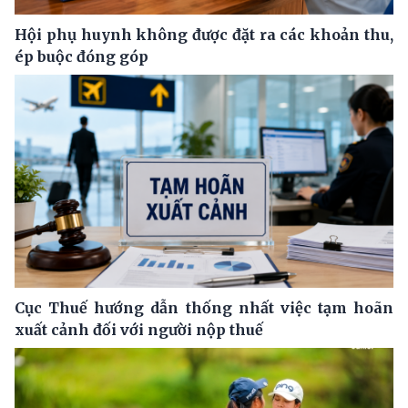
Hội phụ huynh không được đặt ra các khoản thu,
ép buộc đóng góp
Cục Thuế hướng dẫn thống nhất việc tạm hoãn
xuất cảnh đối với người nộp thuế