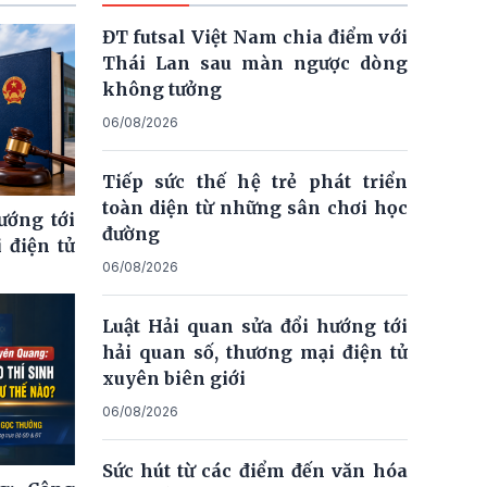
ĐT futsal Việt Nam chia điểm với
Thái Lan sau màn ngược dòng
không tưởng
06/08/2026
Tiếp sức thế hệ trẻ phát triển
toàn diện từ những sân chơi học
ướng tới
đường
 điện tử
06/08/2026
Luật Hải quan sửa đổi hướng tới
hải quan số, thương mại điện tử
xuyên biên giới
06/08/2026
Sức hút từ các điểm đến văn hóa