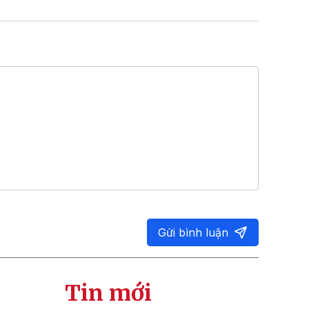
Gửi bình luận
Tin mới