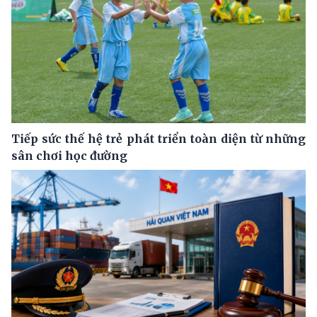
Tiếp sức thế hệ trẻ phát triển toàn diện từ những
sân chơi học đường