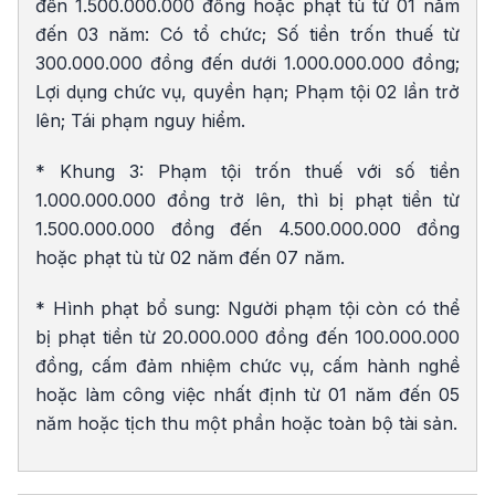
đến 1.500.000.000 đồng hoặc phạt tù từ 01 năm
đến 03 năm: Có tổ chức; Số tiền trốn thuế từ
300.000.000 đồng đến dưới 1.000.000.000 đồng;
Lợi dụng chức vụ, quyền hạn; Phạm tội 02 lần trở
lên; Tái phạm nguy hiểm.
* Khung 3: Phạm tội trốn thuế với số tiền
1.000.000.000 đồng trở lên, thì bị phạt tiền từ
1.500.000.000 đồng đến 4.500.000.000 đồng
hoặc phạt tù từ 02 năm đến 07 năm.
* Hình phạt bổ sung: Người phạm tội còn có thể
bị phạt tiền từ 20.000.000 đồng đến 100.000.000
đồng, cấm đảm nhiệm chức vụ, cấm hành nghề
hoặc làm công việc nhất định từ 01 năm đến 05
năm hoặc tịch thu một phần hoặc toàn bộ tài sản.