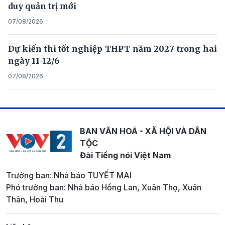
duy quản trị mới
07/08/2026
Dự kiến thi tốt nghiệp THPT năm 2027 trong hai
ngày 11-12/6
07/08/2026
BAN VĂN HOÁ - XÃ HỘI VÀ DÂN
TỘC
Đài Tiếng nói Việt Nam
Trưởng ban: Nhà báo TUYẾT MAI
Phó trưởng ban: Nhà báo Hồng Lan, Xuân Thọ, Xuân
Thân, Hoài Thu