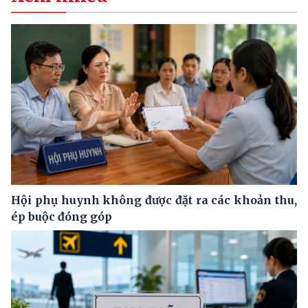
Hội phụ huynh không được đặt ra các khoản thu,
ép buộc đóng góp