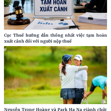
Cục Thuế hướng dẫn thống nhất việc tạm hoãn
xuất cảnh đối với người nộp thuế
Nguyễn Trọng Hoàng và Park Ha Na giành chức