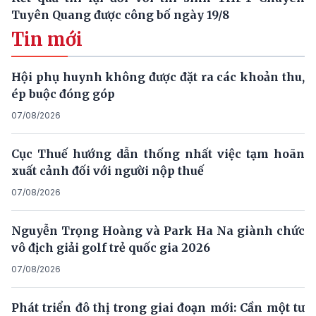
Tuyên Quang được công bố ngày 19/8
Tin mới
Hội phụ huynh không được đặt ra các khoản thu,
ép buộc đóng góp
07/08/2026
Cục Thuế hướng dẫn thống nhất việc tạm hoãn
xuất cảnh đối với người nộp thuế
07/08/2026
Nguyễn Trọng Hoàng và Park Ha Na giành chức
vô địch giải golf trẻ quốc gia 2026
07/08/2026
Phát triển đô thị trong giai đoạn mới: Cần một tư