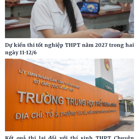
Dự kiến thi tốt nghiệp THPT năm 2027 trong hai
ngày 11-12/6
Kết quả thi lại đối với thí sinh THPT Chuyên