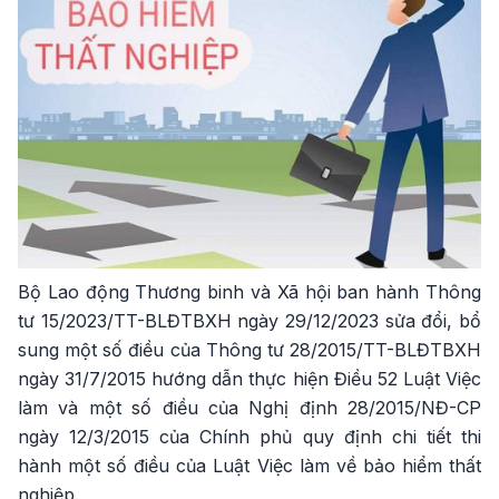
Bộ Lao động Thương binh và Xã hội ban hành Thông
tư 15/2023/TT-BLĐTBXH ngày 29/12/2023 sửa đổi, bổ
sung một số điều của Thông tư 28/2015/TT-BLĐTBXH
ngày 31/7/2015 hướng dẫn thực hiện Điều 52 Luật Việc
làm và một số điều của Nghị định 28/2015/NĐ-CP
ngày 12/3/2015 của Chính phủ quy định chi tiết thi
hành một số điều của Luật Việc làm về bảo hiểm thất
nghiệp.