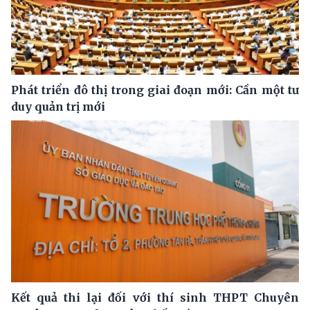
Phát triển đô thị trong giai đoạn mới: Cần một tư
duy quản trị mới
Kết quả thi lại đối với thí sinh THPT Chuyên