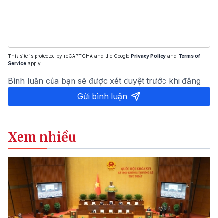
This site is protected by reCAPTCHA and the Google
Privacy Policy
and
Terms of
Service
apply.
Bình luận của bạn sẽ được xét duyệt trước khi đăng
Gửi bình luận
Xem nhiều