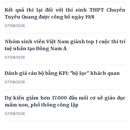
Kết quả thi lại đối với thí sinh THPT Chuyên
Tuyên Quang được công bố ngày 19/8
07/08/2026
Nhóm sinh viên Việt Nam giành top 1 cuộc thi trí
tuệ nhân tạo Đông Nam Á
07/08/2026
Đánh giá cán bộ bằng KPI: "bộ lọc" khách quan
07/08/2026
Dự kiến giảm hơn 17.000 đầu mối cơ sở giáo dục
mầm non, phổ thông công lập
07/08/2026