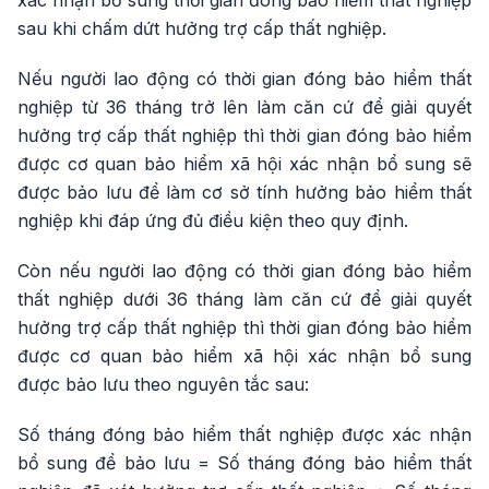
sau khi chấm dứt hưởng trợ cấp thất nghiệp.
Nếu người lao động có thời gian đóng bảo hiểm thất
nghiệp từ 36 tháng trở lên làm căn cứ để giải quyết
hưởng trợ cấp thất nghiệp thì thời gian đóng bảo hiểm
được cơ quan bảo hiểm xã hội xác nhận bổ sung sẽ
được bảo lưu để làm cơ sở tính hưởng bảo hiểm thất
nghiệp khi đáp ứng đủ điều kiện theo quy định.
Còn nếu người lao động có thời gian đóng bảo hiểm
thất nghiệp dưới 36 tháng làm căn cứ để giải quyết
hưởng trợ cấp thất nghiệp thì thời gian đóng bảo hiểm
được cơ quan bảo hiểm xã hội xác nhận bổ sung
được bảo lưu theo nguyên tắc sau:
Số tháng đóng bảo hiểm thất nghiệp được xác nhận
bổ sung để bảo lưu = Số tháng đóng bảo hiểm thất