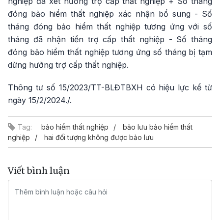
nghiệp đã xét hưởng trợ cấp thất nghiệp + Số tháng
đóng bảo hiểm thất nghiệp xác nhận bổ sung - Số
tháng đóng bảo hiểm thất nghiệp tương ứng với số
tháng đã nhận tiền trợ cấp thất nghiệp - Số tháng
đóng bảo hiểm thất nghiệp tương ứng số tháng bị tạm
dừng hưởng trợ cấp thất nghiệp.
Thông tư số 15/2023/TT-BLĐTBXH có hiệu lực kể từ
ngày 15/2/2024./.
Tag:
bảo hiểm thất nghiệp
bảo lưu bảo hiểm thất
nghiệp
hai đối tượng không được bảo lưu
Viết bình luận