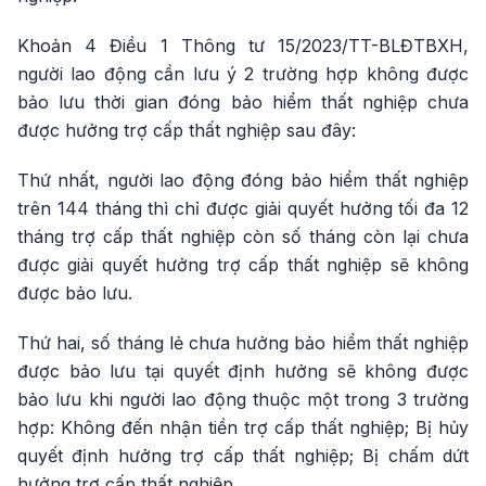
Khoản 4 Điều 1 Thông tư 15/2023/TT-BLĐTBXH,
người lao động cần lưu ý 2 trường hợp không được
bảo lưu thời gian đóng bảo hiểm thất nghiệp chưa
được hưởng trợ cấp thất nghiệp sau đây:
Thứ nhất, người lao động đóng bảo hiểm thất nghiệp
trên 144 tháng thì chỉ được giải quyết hưởng tối đa 12
tháng trợ cấp thất nghiệp còn số tháng còn lại chưa
được giải quyết hưởng trợ cấp thất nghiệp sẽ không
được bảo lưu.
Thứ hai, số tháng lẻ chưa hưởng bảo hiểm thất nghiệp
được bảo lưu tại quyết định hưởng sẽ không được
bảo lưu khi người lao động thuộc một trong 3 trường
hợp: Không đến nhận tiền trợ cấp thất nghiệp; Bị hủy
quyết định hưởng trợ cấp thất nghiệp; Bị chấm dứt
hưởng trợ cấp thất nghiệp.