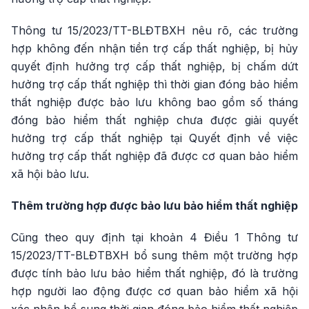
Thông tư 15/2023/TT-BLĐTBXH nêu rõ, các trường
hợp không đến nhận tiền trợ cấp thất nghiệp, bị hủy
quyết định hưởng trợ cấp thất nghiệp, bị chấm dứt
hưởng trợ cấp thất nghiệp thì thời gian đóng bảo hiểm
thất nghiệp được bảo lưu không bao gồm số tháng
đóng bảo hiểm thất nghiệp chưa được giải quyết
hưởng trợ cấp thất nghiệp tại Quyết định về việc
hưởng trợ cấp thất nghiệp đã được cơ quan bảo hiểm
xã hội bảo lưu.
Thêm trường hợp được bảo lưu bảo hiểm thất nghiệp
Cũng theo quy định tại khoản 4 Điều 1 Thông tư
15/2023/TT-BLĐTBXH bổ sung thêm một trường hợp
được tính bảo lưu bảo hiểm thất nghiệp, đó là trường
hợp người lao động được cơ quan bảo hiểm xã hội
xác nhận bổ sung thời gian đóng bảo hiểm thất nghiệp