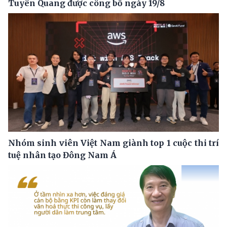
Tuyên Quang được công bố ngày 19/8
Nhóm sinh viên Việt Nam giành top 1 cuộc thi trí
tuệ nhân tạo Đông Nam Á