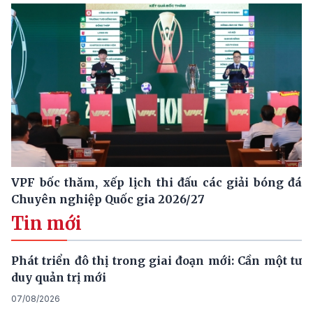
VPF bốc thăm, xếp lịch thi đấu các giải bóng đá
Chuyên nghiệp Quốc gia 2026/27
Tin mới
Phát triển đô thị trong giai đoạn mới: Cần một tư
duy quản trị mới
07/08/2026