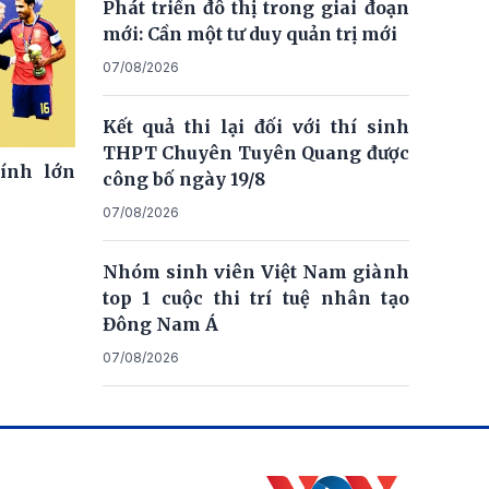
Phát triển đô thị trong giai đoạn
mới: Cần một tư duy quản trị mới
07/08/2026
Kết quả thi lại đối với thí sinh
THPT Chuyên Tuyên Quang được
ính lớn
công bố ngày 19/8
07/08/2026
Nhóm sinh viên Việt Nam giành
top 1 cuộc thi trí tuệ nhân tạo
Đông Nam Á
07/08/2026