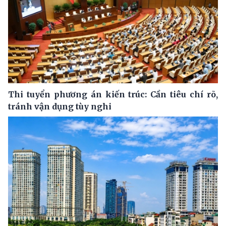
Thi tuyển phương án kiến trúc: Cần tiêu chí rõ,
tránh vận dụng tùy nghi