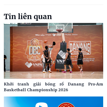
Tin liên quan
Khởi tranh giải bóng rổ Danang Pro-Am
Basketball Championship 2026