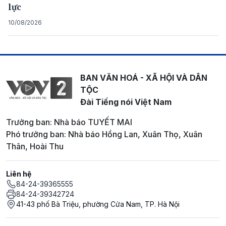
lực
10/08/2026
BAN VĂN HOÁ - XÃ HỘI VÀ DÂN
TỘC
Đài Tiếng nói Việt Nam
Trưởng ban: Nhà báo TUYẾT MAI
Phó trưởng ban: Nhà báo Hồng Lan, Xuân Thọ, Xuân
Thân, Hoài Thu
Liên hệ
84-24-39365555
84-24-39342724
41-43 phố Bà Triệu, phường Cửa Nam, TP. Hà Nội