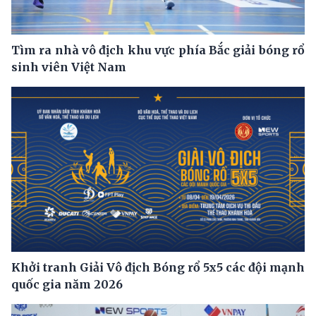
Tìm ra nhà vô địch khu vực phía Bắc giải bóng rổ
sinh viên Việt Nam
Khởi tranh Giải Vô địch Bóng rổ 5x5 các đội mạnh
quốc gia năm 2026