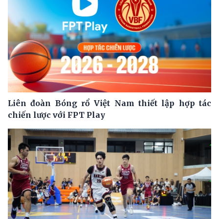
Liên đoàn Bóng rổ Việt Nam thiết lập hợp tác
chiến lược với FPT Play