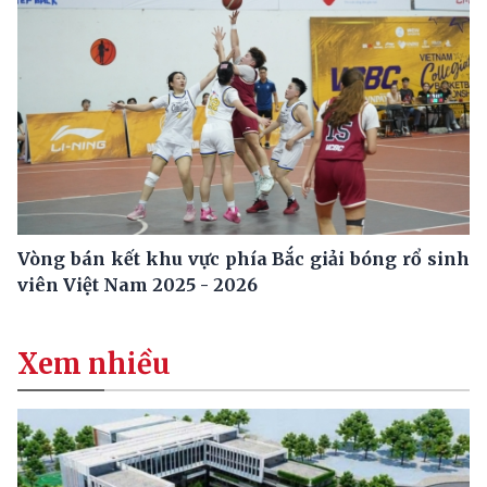
Vòng bán kết khu vực phía Bắc giải bóng rổ sinh
viên Việt Nam 2025 - 2026
Xem nhiều