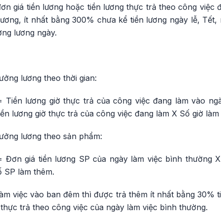
đơn giá tiền lương hoặc tiền lương thực trả theo công việc 
ương, ít nhất bằng 300% chưa kể tiền lương ngày lễ, Tết,
ởng lương ngày.
ưởng lương theo thời gian:
= Tiền lương giờ thực trả của công việc đang làm vào ng
iền lương giờ thực trả của công việc đang làm X Số giờ làm
hưởng lương theo sản phẩm:
= Đơn giá tiền lương SP của ngày làm việc bình thường 
ố SP làm thêm.
làm việc vào ban đêm thì được trả thêm ít nhất bằng 30% ti
 thực trả theo công việc của ngày làm việc bình thường.