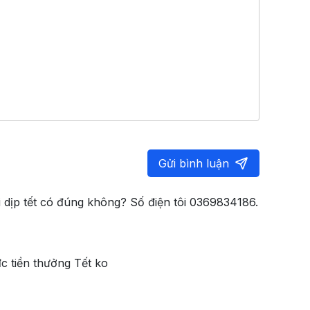
Gửi bình luận
 dịp tết có đúng không? Số điện tôi 0369834186.
c tiền thưởng Tết ko