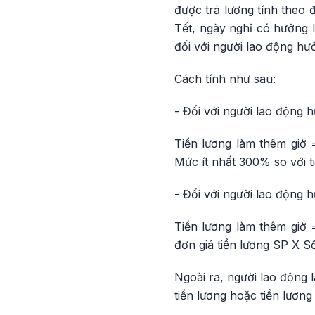
được trả lương tính theo 
Tết, ngày nghỉ có hưởng l
đối với người lao động hư
Cách tính như sau:
- Đối với người lao động h
Tiền lương làm thêm giờ 
Mức ít nhất 300% so với t
- Đối với người lao động 
Tiền lương làm thêm giờ 
đơn giá tiền lương SP X S
Ngoài ra, người lao động 
tiền lương hoặc tiền lương