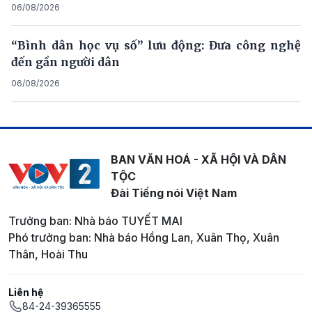
06/08/2026
“Bình dân học vụ số” lưu động: Đưa công nghệ
đến gần người dân
06/08/2026
BAN VĂN HOÁ - XÃ HỘI VÀ DÂN
TỘC
Đài Tiếng nói Việt Nam
Trưởng ban: Nhà báo TUYẾT MAI
Phó trưởng ban: Nhà báo Hồng Lan, Xuân Thọ, Xuân
Thân, Hoài Thu
Liên hệ
84-24-39365555