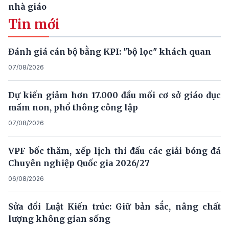
nhà giáo
Tin mới
Đánh giá cán bộ bằng KPI: "bộ lọc" khách quan
07/08/2026
Dự kiến giảm hơn 17.000 đầu mối cơ sở giáo dục
mầm non, phổ thông công lập
07/08/2026
VPF bốc thăm, xếp lịch thi đấu các giải bóng đá
Chuyên nghiệp Quốc gia 2026/27
06/08/2026
Sửa đổi Luật Kiến trúc: Giữ bản sắc, nâng chất
lượng không gian sống