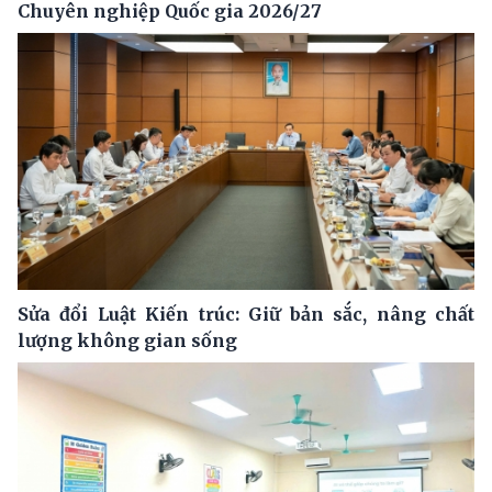
Chuyên nghiệp Quốc gia 2026/27
Sửa đổi Luật Kiến trúc: Giữ bản sắc, nâng chất
lượng không gian sống