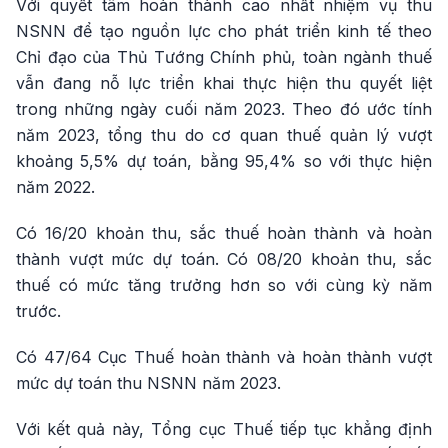
Với quyết tâm hoàn thành cao nhất nhiệm vụ thu
NSNN để tạo nguồn lực cho phát triển kinh tế theo
Chỉ đạo của Thủ Tướng Chính phủ, toàn ngành thuế
vẫn đang nỗ lực triển khai thực hiện thu quyết liệt
trong những ngày cuối năm 2023. Theo đó ước tính
năm 2023, tổng thu do cơ quan thuế quản lý vượt
khoảng 5,5% dự toán, bằng 95,4% so với thực hiện
năm 2022.
Có 16/20 khoản thu, sắc thuế hoàn thành và hoàn
thành vượt mức dự toán. Có 08/20 khoản thu, sắc
thuế có mức tăng trưởng hơn so với cùng kỳ năm
trước.
Có 47/64 Cục Thuế hoàn thành và hoàn thành vượt
mức dự toán thu NSNN năm 2023.
Với kết quả này, Tổng cục Thuế tiếp tục khẳng định