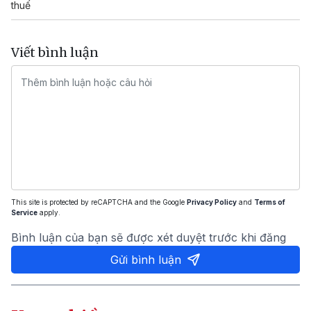
thuế
Viết bình luận
This site is protected by reCAPTCHA and the Google
Privacy Policy
and
Terms of
Service
apply.
Bình luận của bạn sẽ được xét duyệt trước khi đăng
Gửi bình luận