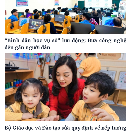
“Bình dân học vụ số” lưu động: Đưa công nghệ
đến gần người dân
Bộ Giáo dục và Đào tạo sửa quy định về xếp lương