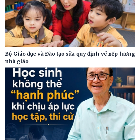
Bộ Giáo dục và Đào tạo sửa quy định về xếp lương
nhà giáo