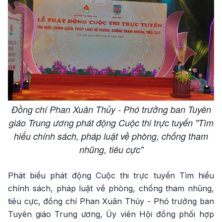
Đồng chí Phan Xuân Thủy - Phó trưởng ban Tuyên
giáo Trung ương phát động Cuộc thi trực tuyến "Tìm
hiểu chính sách, pháp luật về phòng, chống tham
nhũng, tiêu cực"
Phát biểu phát động Cuộc thi trực tuyến Tìm hiểu
chính sách, pháp luật về phòng, chống tham nhũng,
tiêu cực, đồng chí Phan Xuân Thủy - Phó trưởng ban
Tuyên giáo Trung ương, Ủy viên Hội đồng phối hợp