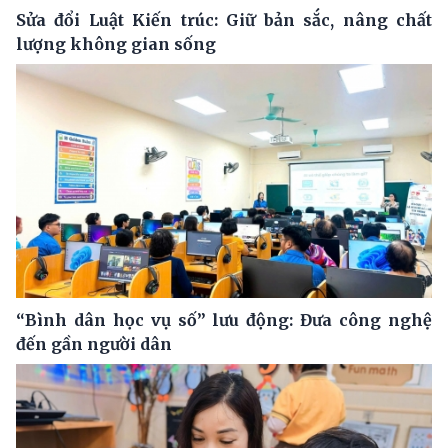
Sửa đổi Luật Kiến trúc: Giữ bản sắc, nâng chất
lượng không gian sống
“Bình dân học vụ số” lưu động: Đưa công nghệ
đến gần người dân