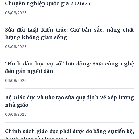
Chuyên nghiệp Quốc gia 2026/27
06/08/2026
Sửa đổi Luật Kiến trúc: Giữ bản sắc, nâng chất
lượng không gian sống
06/08/2026
“Bình dân học vụ số” lưu động: Đưa công nghệ
đến gần người dân
06/08/2026
Bộ Giáo dục và Đào tạo sửa quy định về xếp lương
nhà giáo
06/08/2026
Chính sách giáo dục phải được đo bằng sự tiến bộ,
hạnh phúc của học sinh