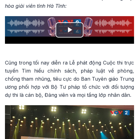
hòa giải viên tỉnh Hà Tĩnh:
Play
Video
Cũng trong tối nay diễn ra Lễ phát động Cuộc thi trực
tuyến Tìm hiểu chính sách, pháp luật về phòng,
chống tham nhũng, tiêu cực do Ban Tuyên giáo Trung
ương phối hợp với Bộ Tư pháp tổ chức với đối tượng
dự thi là cán bộ, Đảng viên và mọi tầng lớp nhân dân.