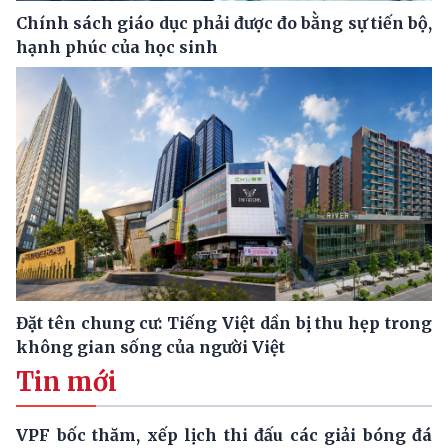
Chính sách giáo dục phải được đo bằng sự tiến bộ,
hạnh phúc của học sinh
Đặt tên chung cư: Tiếng Việt dần bị thu hẹp trong
không gian sống của người Việt
Tin mới
VPF bốc thăm, xếp lịch thi đấu các giải bóng đá