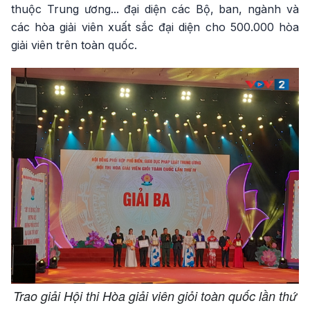
thuộc Trung ương... đại diện các Bộ, ban, ngành và
các hòa giải viên xuất sắc đại diện cho 500.000 hòa
giải viên trên toàn quốc.
Trao giải Hội thi Hòa giải viên giỏi toàn quốc lần thứ