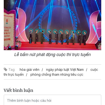
Lễ bấm nút phát động cuộc thi trực tuyến
Tag:
hòa giải viên
ngày pháp luật Việt Nam
cuộc
thi trực tuyến
phòng chống tham nhũng tiêu cực
Viết bình luận