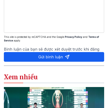
This site is protected by reCAPTCHA and the Google
Privacy Policy
and
Terms of
Service
apply.
Bình luận của bạn sẽ được xét duyệt trước khi đăng
Gửi bình luận
Xem nhiều