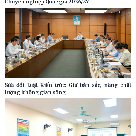
Chuyên nghiệp Quốc gia 2026/27
Sửa đổi Luật Kiến trúc: Giữ bản sắc, nâng chất
lượng không gian sống