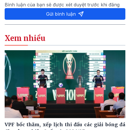
Bình luận của bạn sẽ được xét duyệt trước khi đăng
Gửi bình luận
Xem nhiều
VPF bốc thăm, xếp lịch thi đấu các giải bóng đá