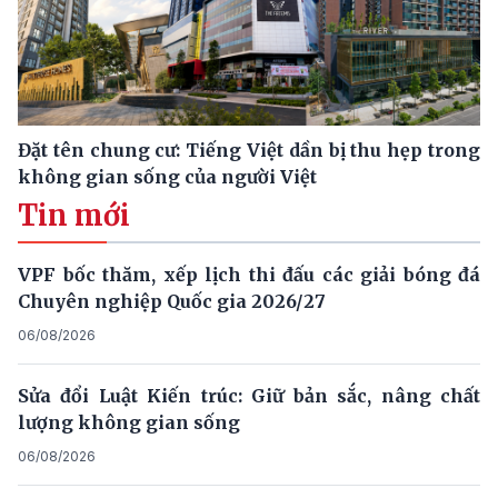
Đặt tên chung cư: Tiếng Việt dần bị thu hẹp trong
không gian sống của người Việt
Tin mới
VPF bốc thăm, xếp lịch thi đấu các giải bóng đá
Chuyên nghiệp Quốc gia 2026/27
06/08/2026
Sửa đổi Luật Kiến trúc: Giữ bản sắc, nâng chất
lượng không gian sống
06/08/2026