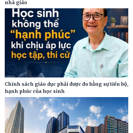
nhà giáo
Chính sách giáo dục phải được đo bằng sự tiến bộ,
hạnh phúc của học sinh