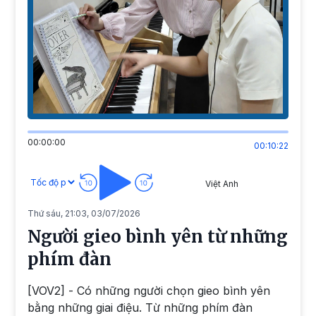
00:00:00
00:10:22
Việt Anh
Thứ sáu, 21:03, 03/07/2026
Người gieo bình yên từ những
phím đàn
[VOV2] - Có những người chọn gieo bình yên
bằng những giai điệu. Từ những phím đàn