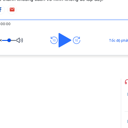
:00:00