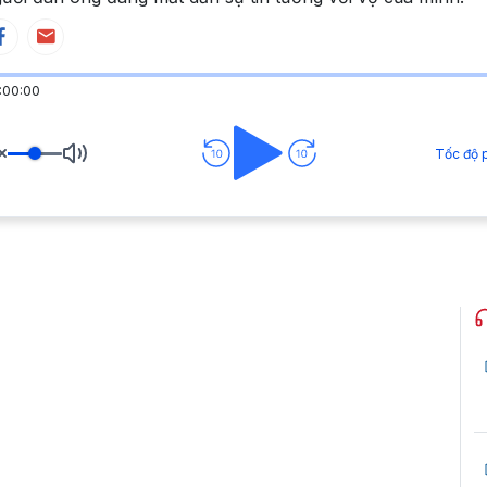
:00:00