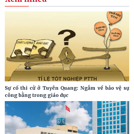
Sự cố thi cử ở Tuyên Quang: Ngẫm về bảo vệ sự
công bằng trong giáo dục