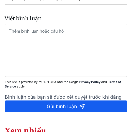
Viết bình luận
This site is protected by reCAPTCHA and the Google
Privacy Policy
and
Terms of
Service
apply.
Bình luận của bạn sẽ được xét duyệt trước khi đăng
Gửi bình luận
Xem nhiều