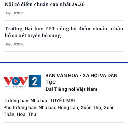
Nội có điểm chuẩn cao nhất 24.26
09/08/2026
Trường Đại học FPT công bố điểm chuẩn, nhận
hồ sơ xét tuyển bổ sung
09/08/2026
BAN VĂN HOÁ - XÃ HỘI VÀ DÂN
TỘC
Đài Tiếng nói Việt Nam
Trưởng ban: Nhà báo TUYẾT MAI
Phó trưởng ban: Nhà báo Hồng Lan, Xuân Thọ, Xuân
Thân, Hoài Thu