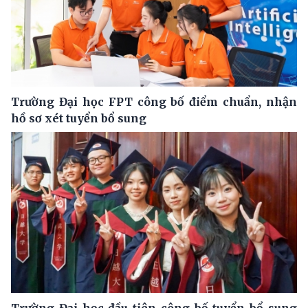
Trường Đại học FPT công bố điểm chuẩn, nhận
hồ sơ xét tuyển bổ sung