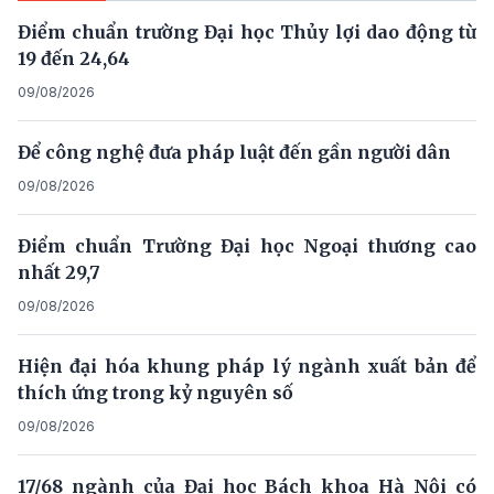
Điểm chuẩn trường Đại học Thủy lợi dao động từ
19 đến 24,64
09/08/2026
Để công nghệ đưa pháp luật đến gần người dân
09/08/2026
Điểm chuẩn Trường Đại học Ngoại thương cao
nhất 29,7
09/08/2026
Hiện đại hóa khung pháp lý ngành xuất bản để
thích ứng trong kỷ nguyên số
09/08/2026
17/68 ngành của Đại học Bách khoa Hà Nội có