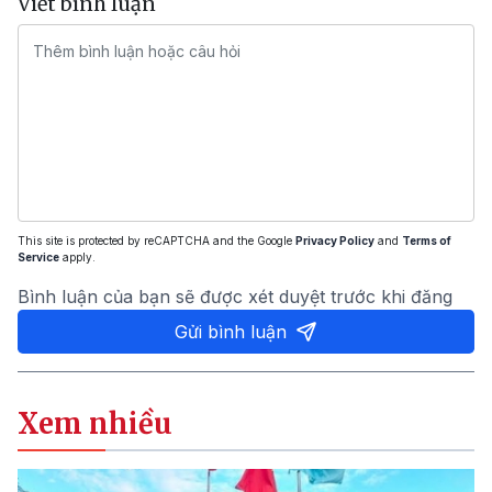
Viết bình luận
This site is protected by reCAPTCHA and the Google
Privacy Policy
and
Terms of
Service
apply.
Bình luận của bạn sẽ được xét duyệt trước khi đăng
Gửi bình luận
Xem nhiều