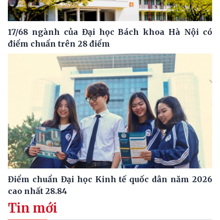
17/68 ngành của Đại học Bách khoa Hà Nội có
điểm chuẩn trên 28 điểm
Điểm chuẩn Đại học Kinh tế quốc dân năm 2026
cao nhất 28.84
Tin mới