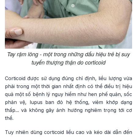
Tay rậm lông - một trong những dấu hiệu trẻ bị suy
tuyến thượng thận do corticoid
Corticoid được sử dụng đúng chỉ định, liều lượng vừa
phải trong một thời gian nhất định có thể điều trị hiệu
quả một số bệnh lý nguy hiểm như hen phế quản, sốc
phản vệ, lupus ban đỏ hệ thống, viêm khớp dạng
thấp... và không gây ảnh hưởng nghiêm trọng tới cơ
thể.
Tuy nhiên dùng corticoid liều cao và kéo dài dẫn đến