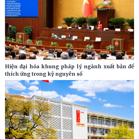
Hiện đại hóa khung pháp lý ngành xuất bản để
thích ứng trong kỷ nguyên số