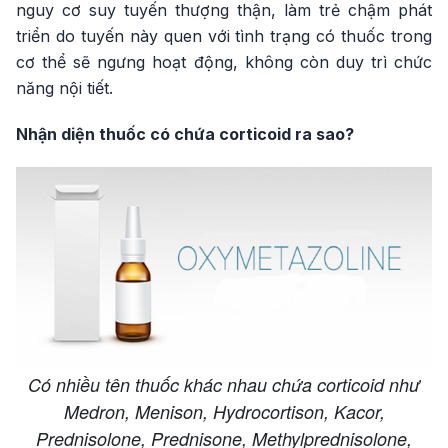
nguy cơ suy tuyến thượng thận, làm trẻ chậm phát
triển do tuyến này quen với tình trạng có thuốc trong
cơ thể sẽ ngưng hoạt động, không còn duy trì chức
năng nội tiết.
Nhận diện thuốc có chứa corticoid ra sao?
Có nhiều tên thuốc khác nhau chứa corticoid như
Medron, Menison, Hydrocortison, Kacor,
Prednisolone, Prednisone, Methylprednisolone,