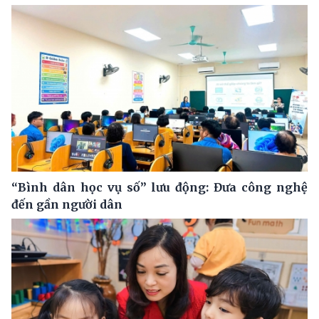
“Bình dân học vụ số” lưu động: Đưa công nghệ
đến gần người dân