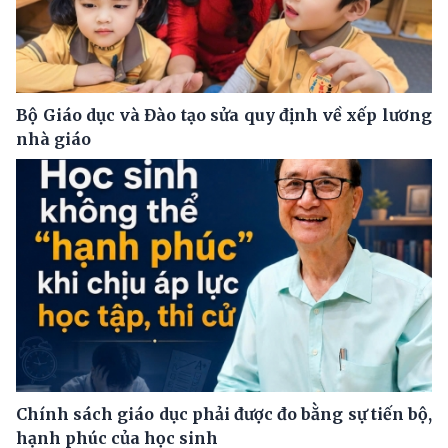
Bộ Giáo dục và Đào tạo sửa quy định về xếp lương
nhà giáo
Chính sách giáo dục phải được đo bằng sự tiến bộ,
hạnh phúc của học sinh