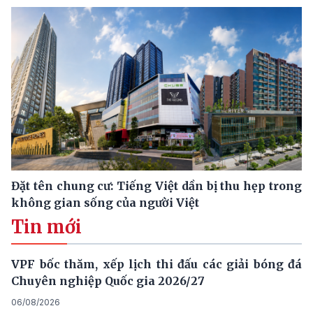
Đặt tên chung cư: Tiếng Việt dần bị thu hẹp trong
không gian sống của người Việt
Tin mới
VPF bốc thăm, xếp lịch thi đấu các giải bóng đá
Chuyên nghiệp Quốc gia 2026/27
06/08/2026