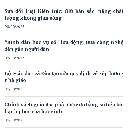
Sửa đổi Luật Kiến trúc: Giữ bản sắc, nâng chất
lượng không gian sống
06/08/2026
“Bình dân học vụ số” lưu động: Đưa công nghệ
đến gần người dân
06/08/2026
Bộ Giáo dục và Đào tạo sửa quy định về xếp lương
nhà giáo
06/08/2026
Chính sách giáo dục phải được đo bằng sự tiến bộ,
hạnh phúc của học sinh
06/08/2026