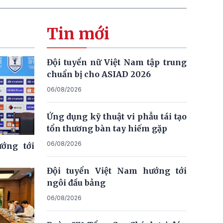
Tin mới
Đội tuyển nữ Việt Nam tập trung
chuẩn bị cho ASIAD 2026
06/08/2026
Ứng dụng kỹ thuật vi phẫu tái tạo
tổn thương bàn tay hiếm gặp
06/08/2026
ớng tới
Đội tuyển Việt Nam hướng tới
ngôi đầu bảng
06/08/2026