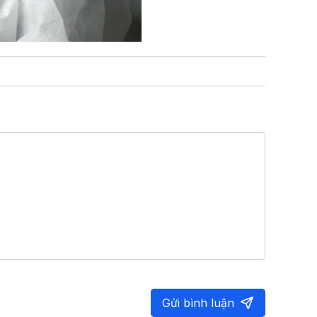
Gửi bình luận