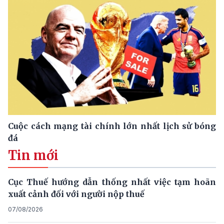
Cuộc cách mạng tài chính lớn nhất lịch sử bóng
đá
Tin mới
Cục Thuế hướng dẫn thống nhất việc tạm hoãn
xuất cảnh đối với người nộp thuế
07/08/2026