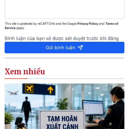
This site is protected by reCAPTCHA and the Google
Privacy Policy
and
Terms of
Service
apply.
Bình luận của bạn sẽ được xét duyệt trước khi đăng
Gửi bình luận
Xem nhiều