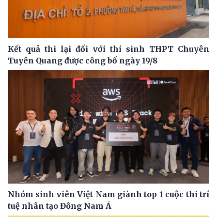
Kết quả thi lại đối với thí sinh THPT Chuyên
Tuyên Quang được công bố ngày 19/8
Nhóm sinh viên Việt Nam giành top 1 cuộc thi trí
tuệ nhân tạo Đông Nam Á