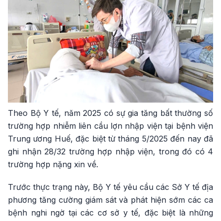
Theo Bộ Y tế, năm 2025 có sự gia tăng bất thường số
trường hợp nhiễm liên cầu lợn nhập viện tại bệnh viện
Trung ương Huế, đặc biệt từ tháng 5/2025 đến nay đã
ghi nhận 28/32 trường hợp nhập viện, trong đó có 4
trường hợp nặng xin về.
Trước thực trạng này, Bộ Y tế yêu cầu các Sở Y tế địa
phương tăng cường giám sát và phát hiện sớm các ca
bệnh nghi ngờ tại các cơ sở y tế, đặc biệt là những