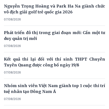
Nguyễn Trọng Hoàng và Park Ha Na giành chức
vô địch giải golf trẻ quốc gia 2026
07/08/2026
Phát triển đô thị trong giai đoạn mới: Cần một tư
duy quản trị mới
07/08/2026
Kết quả thi lại đối với thí sinh THPT Chuyên
Tuyên Quang được công bố ngày 19/8
07/08/2026
Nhóm sinh viên Việt Nam giành top 1 cuộc thi trí
tuệ nhân tạo Đông Nam Á
07/08/2026