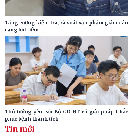
Tăng cường kiểm tra, rà soát sản phẩm giảm cân
dạng bút tiêm
Thủ tướng yêu cầu Bộ GD-ĐT có giải pháp khắc
phục bệnh thành tích
Tin mới