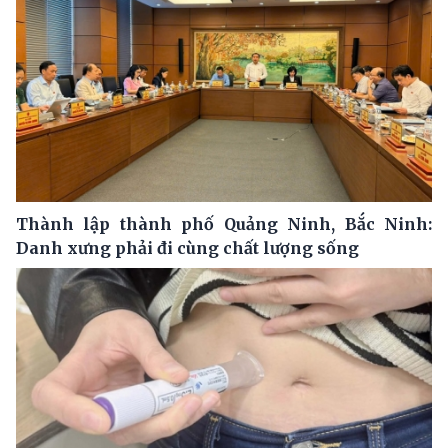
Thành lập thành phố Quảng Ninh, Bắc Ninh:
Danh xưng phải đi cùng chất lượng sống