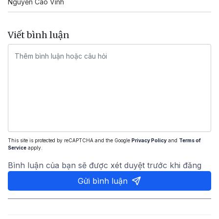
Nguyễn Cao Vinh
Viết bình luận
This site is protected by reCAPTCHA and the Google
Privacy Policy
and
Terms of
Service
apply.
Bình luận của bạn sẽ được xét duyệt trước khi đăng
Gửi bình luận