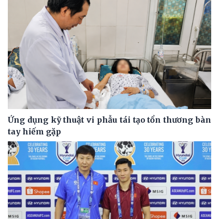
Ứng dụng kỹ thuật vi phẫu tái tạo tổn thương bàn
tay hiếm gặp