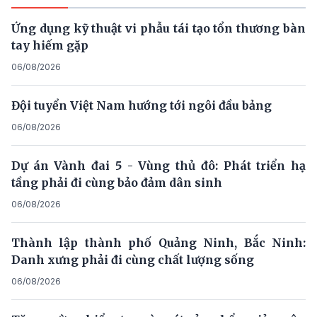
Ứng dụng kỹ thuật vi phẫu tái tạo tổn thương bàn
tay hiếm gặp
06/08/2026
Đội tuyển Việt Nam hướng tới ngôi đầu bảng
06/08/2026
Dự án Vành đai 5 - Vùng thủ đô: Phát triển hạ
tầng phải đi cùng bảo đảm dân sinh
06/08/2026
Thành lập thành phố Quảng Ninh, Bắc Ninh:
Danh xưng phải đi cùng chất lượng sống
06/08/2026