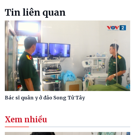
Tin liên quan
Bác sĩ quân y ở đảo Song Tử Tây
Xem nhiều