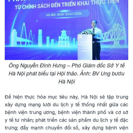
Ông Nguyễn Đình Hưng – Phó Giám đốc Sở Y tế
Hà Nội phát biểu tại Hội thảo. Ảnh: BV Ung bướu
Hà Nội
Để hiện thực hóa mục tiêu này, Hà Nội sẽ tập trung
xây dựng mạng lưới du lịch y tế thống nhất giữa các
bệnh viện trung ương, bệnh viện thành phố và cơ sở
y tế tư nhân; phát triển các sản phẩm du lịch y tế đặc
trưng; đẩy mạnh chuyển đổi số, xây dựng bệnh viện