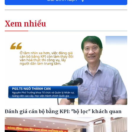
Xem nhiều
Đánh giá cán bộ bằng KPI: "bộ lọc" khách quan