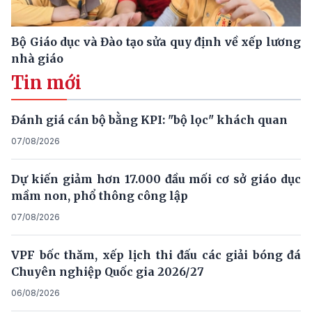
Bộ Giáo dục và Đào tạo sửa quy định về xếp lương
nhà giáo
Tin mới
Đánh giá cán bộ bằng KPI: "bộ lọc" khách quan
07/08/2026
Dự kiến giảm hơn 17.000 đầu mối cơ sở giáo dục
mầm non, phổ thông công lập
07/08/2026
VPF bốc thăm, xếp lịch thi đấu các giải bóng đá
Chuyên nghiệp Quốc gia 2026/27
06/08/2026