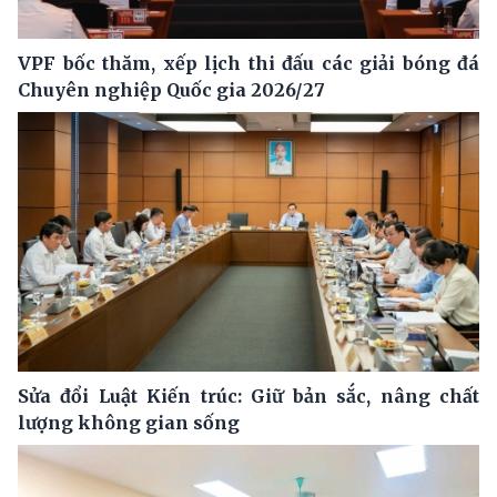
VPF bốc thăm, xếp lịch thi đấu các giải bóng đá
Chuyên nghiệp Quốc gia 2026/27
Sửa đổi Luật Kiến trúc: Giữ bản sắc, nâng chất
lượng không gian sống