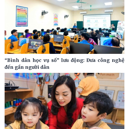
“Bình dân học vụ số” lưu động: Đưa công nghệ
đến gần người dân