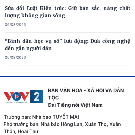
Sửa đổi Luật Kiến trúc: Giữ bản sắc, nâng chất
lượng không gian sống
06/08/2026
“Bình dân học vụ số” lưu động: Đưa công nghệ
đến gần người dân
06/08/2026
BAN VĂN HOÁ - XÃ HỘI VÀ DÂN
TỘC
Đài Tiếng nói Việt Nam
Trưởng ban: Nhà báo TUYẾT MAI
Phó trưởng ban: Nhà báo Hồng Lan, Xuân Thọ, Xuân
Thân, Hoài Thu