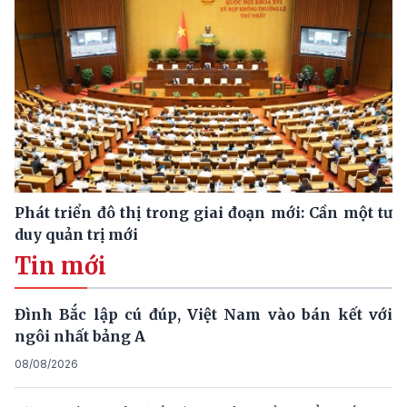
Phát triển đô thị trong giai đoạn mới: Cần một tư
duy quản trị mới
Tin mới
Đình Bắc lập cú đúp, Việt Nam vào bán kết với
ngôi nhất bảng A
08/08/2026