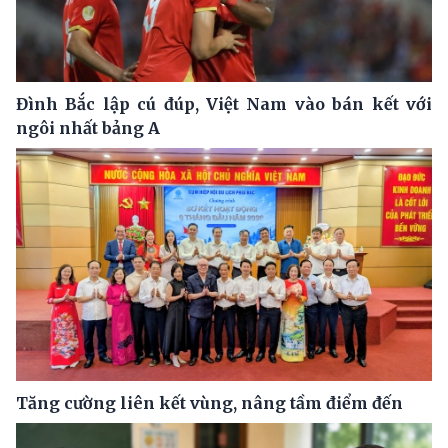
Đình Bắc lập cú đúp, Việt Nam vào bán kết với
ngôi nhất bảng A
Tăng cường liên kết vùng, nâng tầm điểm đến