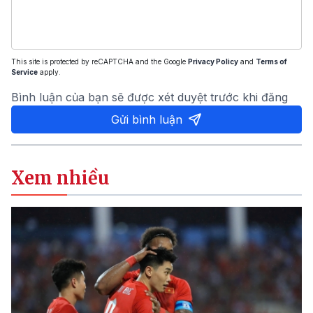
This site is protected by reCAPTCHA and the Google
Privacy Policy
and
Terms of
Service
apply.
Bình luận của bạn sẽ được xét duyệt trước khi đăng
Gửi bình luận
Xem nhiều