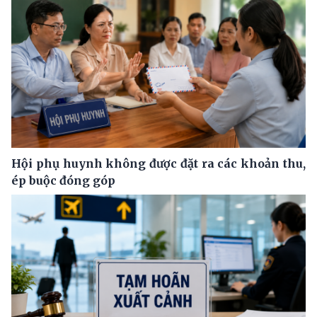
Hội phụ huynh không được đặt ra các khoản thu,
ép buộc đóng góp