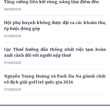
Tăng cường liên kết vùng, nâng tầm điểm đến
08/08/2026
Hội phụ huynh không được đặt ra các khoản thu,
ép buộc đóng góp
07/08/2026
Cục Thuế hướng dẫn thống nhất việc tạm hoãn
xuất cảnh đối với người nộp thuế
07/08/2026
Nguyễn Trọng Hoàng và Park Ha Na giành chức
vô địch giải golf trẻ quốc gia 2026
07/08/2026