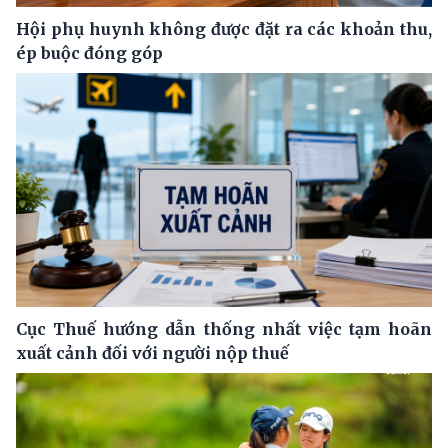
Hội phụ huynh không được đặt ra các khoản thu,
ép buộc đóng góp
Cục Thuế hướng dẫn thống nhất việc tạm hoãn
xuất cảnh đối với người nộp thuế