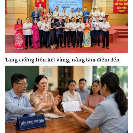
Tăng cường liên kết vùng, nâng tầm điểm đến