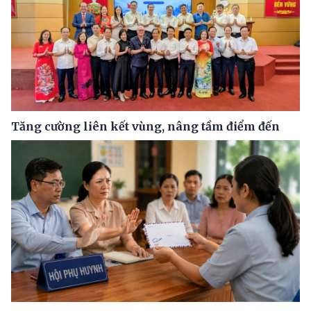
Tăng cường liên kết vùng, nâng tầm điểm đến