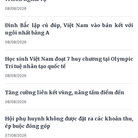
08/08/2026
Đình Bắc lập cú đúp, Việt Nam vào bán kết với
ngôi nhất bảng A
08/08/2026
Học sinh Việt Nam đoạt 7 huy chương tại Olympic
Trí tuệ nhân tạo quốc tế
08/08/2026
Tăng cường liên kết vùng, nâng tầm điểm đến
08/08/2026
Hội phụ huynh không được đặt ra các khoản thu,
ép buộc đóng góp
07/08/2026