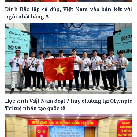
Đình Bắc lập cú đúp, Việt Nam vào bán kết với
ngôi nhất bảng A
Học sinh Việt Nam đoạt 7 huy chương tại Olympic
Trí tuệ nhân tạo quốc tế