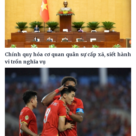
Chính quy hóa cơ quan quân sự cấp xã, siết hành
vi trốn nghĩa vụ