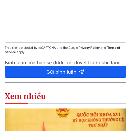
This site is protected by reCAPTCHA and the Google
Privacy Policy
and
Terms of
Service
apply.
Bình luận của bạn sẽ được xét duyệt trước khi đăng
Gửi bình luận
Xem nhiều