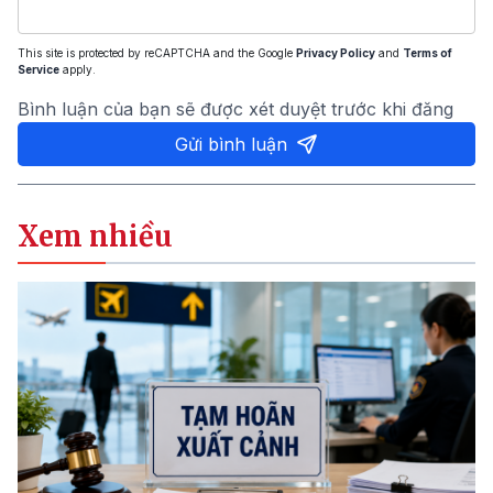
This site is protected by reCAPTCHA and the Google
Privacy Policy
and
Terms of
Service
apply.
Bình luận của bạn sẽ được xét duyệt trước khi đăng
Gửi bình luận
Xem nhiều