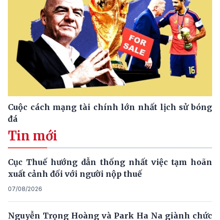
Cuộc cách mạng tài chính lớn nhất lịch sử bóng
đá
Tin mới
Cục Thuế hướng dẫn thống nhất việc tạm hoãn
xuất cảnh đối với người nộp thuế
07/08/2026
Nguyễn Trọng Hoàng và Park Ha Na giành chức