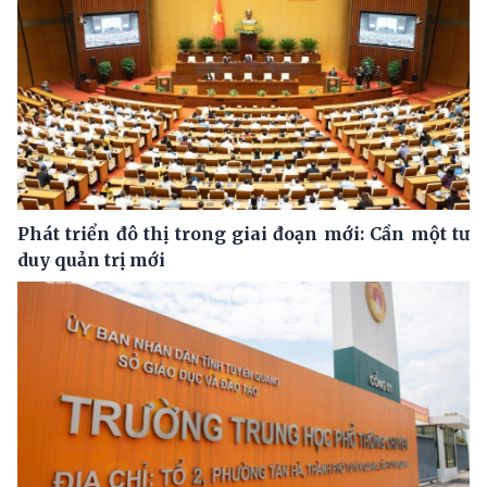
Phát triển đô thị trong giai đoạn mới: Cần một tư
duy quản trị mới