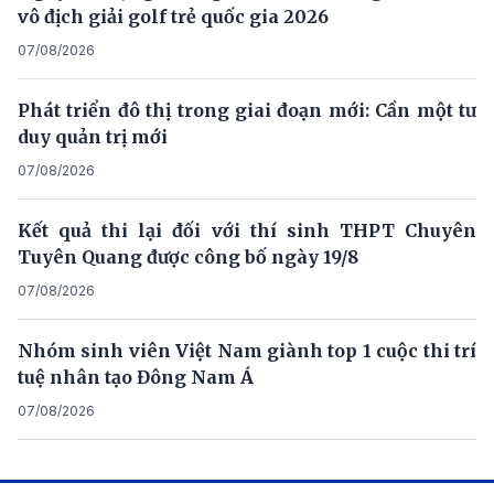
vô địch giải golf trẻ quốc gia 2026
07/08/2026
Phát triển đô thị trong giai đoạn mới: Cần một tư
duy quản trị mới
07/08/2026
Kết quả thi lại đối với thí sinh THPT Chuyên
Tuyên Quang được công bố ngày 19/8
07/08/2026
Nhóm sinh viên Việt Nam giành top 1 cuộc thi trí
tuệ nhân tạo Đông Nam Á
07/08/2026