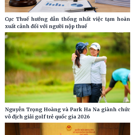
Cục Thuế hướng dẫn thống nhất việc tạm hoãn
xuất cảnh đối với người nộp thuế
Nguyễn Trọng Hoàng và Park Ha Na giành chức
vô địch giải golf trẻ quốc gia 2026