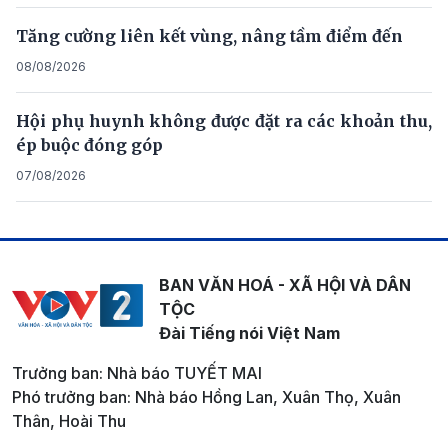
Tăng cường liên kết vùng, nâng tầm điểm đến
08/08/2026
Hội phụ huynh không được đặt ra các khoản thu,
ép buộc đóng góp
07/08/2026
BAN VĂN HOÁ - XÃ HỘI VÀ DÂN
TỘC
Đài Tiếng nói Việt Nam
Trưởng ban: Nhà báo TUYẾT MAI
Phó trưởng ban: Nhà báo Hồng Lan, Xuân Thọ, Xuân
Thân, Hoài Thu