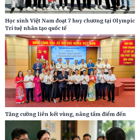
Học sinh Việt Nam đoạt 7 huy chương tại Olympic
Trí tuệ nhân tạo quốc tế
Tăng cường liên kết vùng, nâng tầm điểm đến