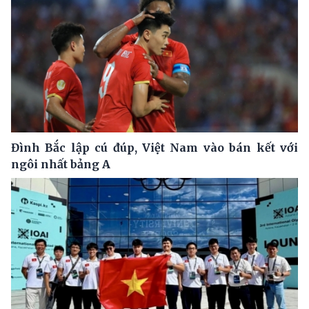
Đình Bắc lập cú đúp, Việt Nam vào bán kết với
ngôi nhất bảng A