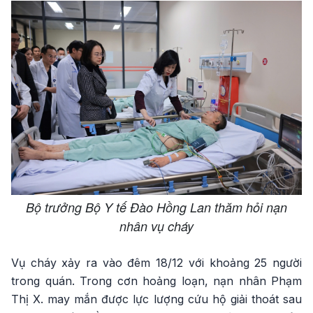
Bộ trưởng Bộ Y tế Đào Hồng Lan thăm hỏi nạn
nhân vụ cháy
Vụ cháy xảy ra vào đêm 18/12 với khoảng 25 người
trong quán. Trong cơn hoảng loạn, nạn nhân Phạm
Thị X. may mắn được lực lượng cứu hộ giải thoát sau