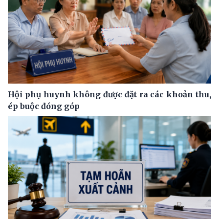
Hội phụ huynh không được đặt ra các khoản thu,
ép buộc đóng góp