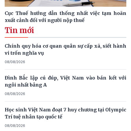
Cục Thuế hướng dẫn thống nhất việc tạm hoãn
xuất cảnh đối với người nộp thuế
Tin mới
Chính quy hóa cơ quan quân sự cấp xã, siết hành
vi trốn nghĩa vụ
08/08/2026
Đình Bắc lập cú đúp, Việt Nam vào bán kết với
ngôi nhất bảng A
08/08/2026
Học sinh Việt Nam đoạt 7 huy chương tại Olympic
Trí tuệ nhân tạo quốc tế
08/08/2026