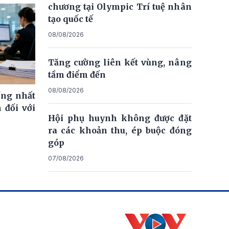
chương tại Olympic Trí tuệ nhân
tạo quốc tế
08/08/2026
Tăng cường liên kết vùng, nâng
tầm điểm đến
08/08/2026
ống nhất
 đối với
Hội phụ huynh không được đặt
ra các khoản thu, ép buộc đóng
góp
07/08/2026