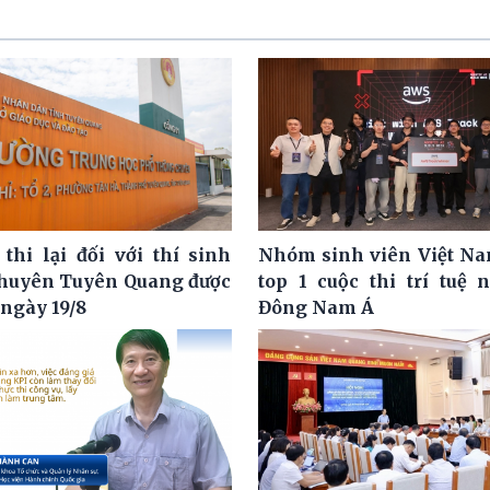
 thi lại đối với thí sinh
Nhóm sinh viên Việt N
huyên Tuyên Quang được
top 1 cuộc thi trí tuệ 
 ngày 19/8
Đông Nam Á