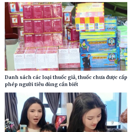
Danh sách các loại thuốc giả, thuốc chưa được cấp
phép người tiêu dùng cần biết