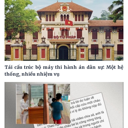
Tái cấu trúc bộ máy thi hành án dân sự: Một hệ
thống, nhiều nhiệm vụ