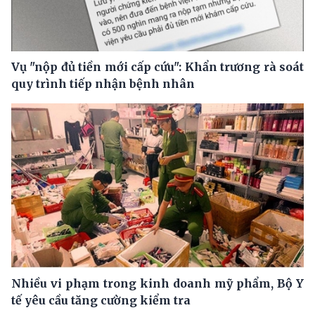
Vụ "nộp đủ tiền mới cấp cứu": Khẩn trương rà soát
quy trình tiếp nhận bệnh nhân
Nhiều vi phạm trong kinh doanh mỹ phẩm, Bộ Y
tế yêu cầu tăng cường kiểm tra