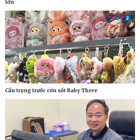
lớn
Cẩn trọng trước cơn sốt Baby Three