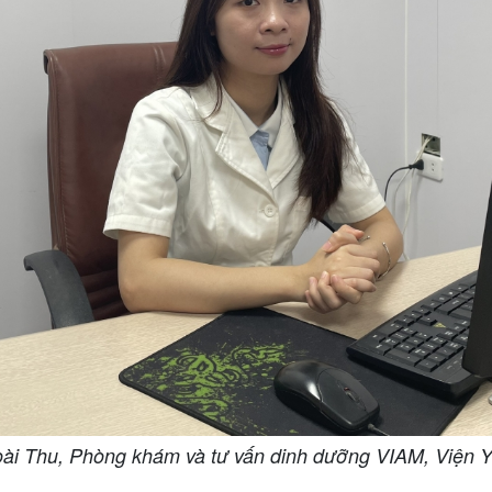
i Thu, Phòng khám và tư vấn dinh dưỡng VIAM, Viện 