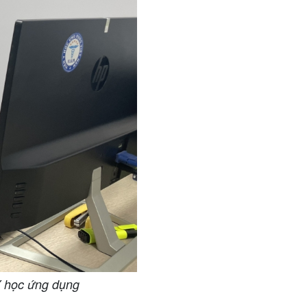
Y học ứng dụng