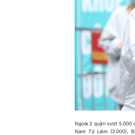
Ngoài 2 quận vượt 5.000 
Nam Từ Liêm (3.000), Ba