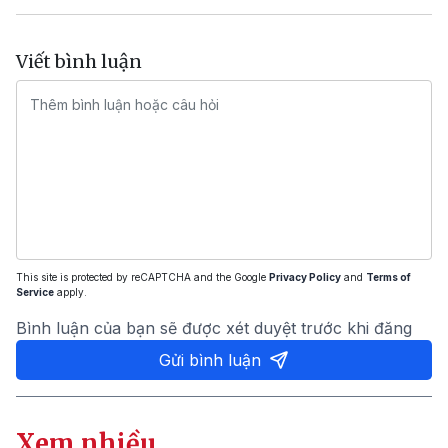
Viết bình luận
This site is protected by reCAPTCHA and the Google
Privacy Policy
and
Terms of
Service
apply.
Bình luận của bạn sẽ được xét duyệt trước khi đăng
Gửi bình luận
Xem nhiều