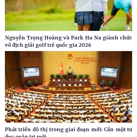
Nguyễn Trọng Hoàng và Park Ha Na giành chức
vô địch giải golf trẻ quốc gia 2026
Phát triển đô thị trong giai đoạn mới: Cần một tư
duy quản trị mới