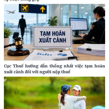
Cục Thuế hướng dẫn thống nhất việc tạm hoãn
xuất cảnh đối với người nộp thuế