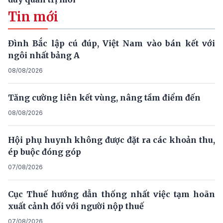
Tin mới
Đình Bắc lập cú đúp, Việt Nam vào bán kết với
ngôi nhất bảng A
08/08/2026
Tăng cường liên kết vùng, nâng tầm điểm đến
08/08/2026
Hội phụ huynh không được đặt ra các khoản thu,
ép buộc đóng góp
07/08/2026
Cục Thuế hướng dẫn thống nhất việc tạm hoãn
xuất cảnh đối với người nộp thuế
07/08/2026