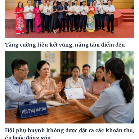
Tăng cường liên kết vùng, nâng tầm điểm đến
Hội phụ huynh không được đặt ra các khoản thu,
ép buộc đóng góp