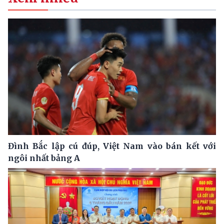
Đình Bắc lập cú đúp, Việt Nam vào bán kết với
ngôi nhất bảng A