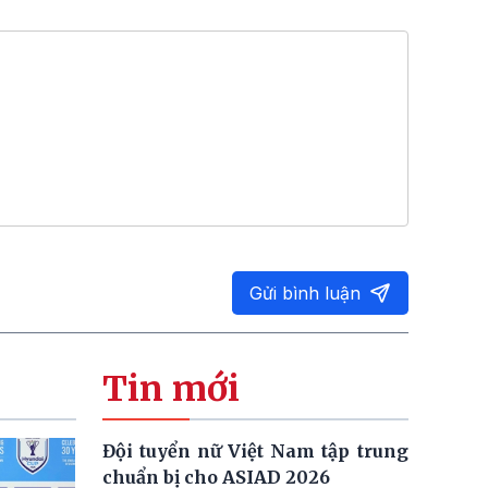
Gửi bình luận
Tin mới
Đội tuyển nữ Việt Nam tập trung
chuẩn bị cho ASIAD 2026