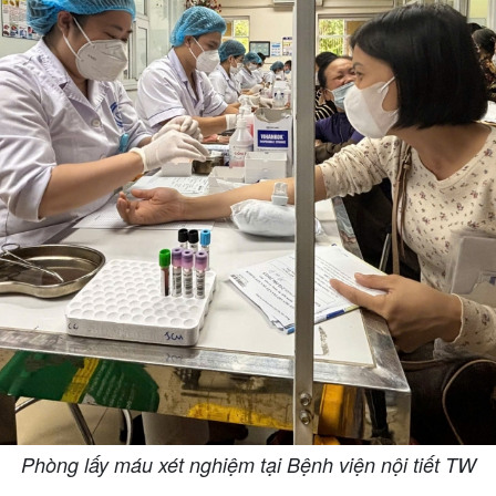
Phòng lấy máu xét nghiệm tại Bệnh viện nội tiết TW