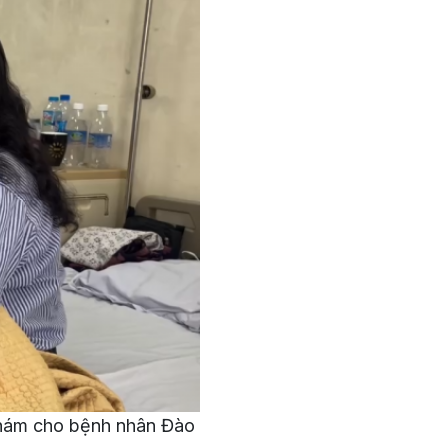
khám cho bệnh nhân Đào